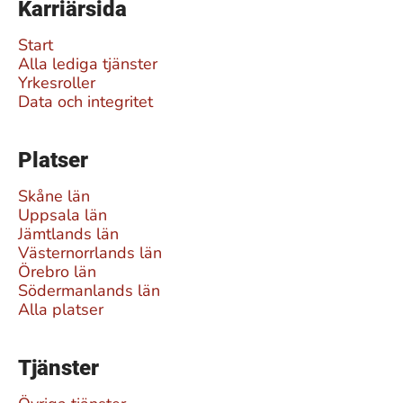
Karriärsida
Start
Alla lediga tjänster
Yrkesroller
Data och integritet
Platser
Skåne län
Uppsala län
Jämtlands län
Västernorrlands län
Örebro län
Södermanlands län
Alla platser
Tjänster