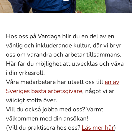
Hos oss på Vardaga blir du en del av en
vänlig och inkluderande kultur, där vi bryr
oss om varandra och arbetar tillsammans.
Här får du möjlighet att utvecklas och växa
i din yrkesroll.
Våra medarbetare har utsett oss till
en av
Sveriges bästa arbetsgivare
, något vi är
väldigt stolta över.
Vill du också jobba med oss? Varmt
välkommen med din ansökan!
(Vill du praktisera hos oss?
Läs mer här
)