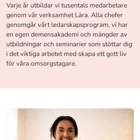
Varje år utbildar vi tusentals medarbetare
genom vår verksamhet Lära. Alla chefer
genomgår vårt ledarskapsprogram, vi har
en egen demensakademi och mängder av
utbildningar och seminarier som stöttar dig
i det viktiga arbetet med skapa ett gott liv
för våra omsorgstagare.