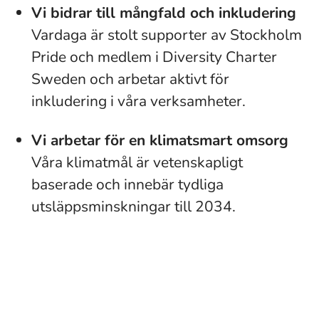
Vi bidrar till mångfald och inkludering
Vardaga är stolt supporter av Stockholm
Pride och medlem i Diversity Charter
Sweden och arbetar aktivt för
inkludering i våra verksamheter.
Vi arbetar för en klimatsmart omsorg
Våra klimatmål är vetenskapligt
baserade och innebär tydliga
utsläppsminskningar till 2034.