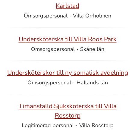
Karlstad
Omsorgspersonal
·
Villa Orrholmen
Undersköterska till Villa Roos Park
Omsorgspersonal
·
Skåne län
Undersköterskor till ny somatisk avdelning
Omsorgspersonal
·
Hallands län
Timanställd Sjuksköterska till Villa
Rosstorp
Legitimerad personal
·
Villa Rosstorp