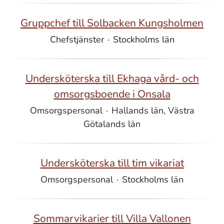
Gruppchef till Solbacken Kungsholmen
Chefstjänster
·
Stockholms län
Undersköterska till Ekhaga vård- och
omsorgsboende i Onsala
Omsorgspersonal
·
Hallands län, Västra
Götalands län
Undersköterska till tim vikariat
Omsorgspersonal
·
Stockholms län
Sommarvikarier till Villa Vallonen