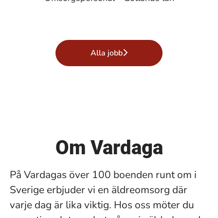
Alla jobb
Om Vardaga
På Vardagas över 100 boenden runt om i
Sverige erbjuder vi en äldreomsorg där
varje dag är lika viktig. Hos oss möter du