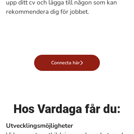
upp ditt cv och lägga till någon som kan
rekommendera dig för jobbet.
Connecta här
Hos Vardaga får du:
Utvecklingsmöjligheter