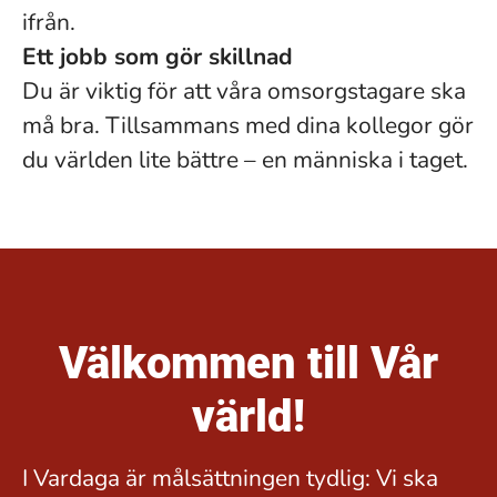
ifrån.
Ett jobb som gör skillnad
Du är viktig för att våra omsorgstagare ska
må bra. Tillsammans med dina kollegor gör
du världen lite bättre – en människa i taget.
Välkommen till Vår
värld!
I Vardaga är målsättningen tydlig: Vi ska