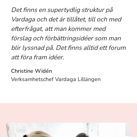
Det finns en supertydlig struktur på
Vardaga och det är tillåtet, till och med
efterfrågat, att man kommer med
förslag och förbättringsidéer som man
blir lyssnad på. Det finns alltid ett forum
att föra fram idéer.
Christine Widén
Verksamhetschef Vardaga Lillängen