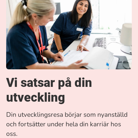
Vi satsar på din
utveckling
Din utvecklingsresa börjar som nyanställd
och fortsätter under hela din karriär hos
oss.