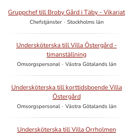
Gruppchef till Broby Gård i Täby - Vikariat
Chefstjänster
·
Stockholms län
Undersköterska till Villa Östergård -
timanställning
Omsorgspersonal
·
Västra Götalands län
Undersköterska till korttidsboende Villa
Östergård
Omsorgspersonal
·
Västra Götalands län
Undersköterska till Villa Orrholmen