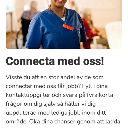
Connecta med oss!
Visste du att en stor andel av de som
connectar med oss får jobb? Fyll i dina
kontaktuppgifter och svara på fyra korta
frågor om dig själv så håller vi dig
uppdaterad med lediga jobb inom ditt
område. Öka dina chanser genom att ladda