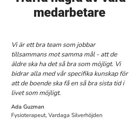
medarbetare
Vi är ett bra team som jobbar
tillsammans mot samma mål - att de
äldre ska ha det så bra som möjligt. Vi
bidrar alla med vår specifika kunskap för
att de boende ska få en så bra sista tid i
livet som möjligt.
Ada Guzman
Fysioterapeut, Vardaga Silverhöjden