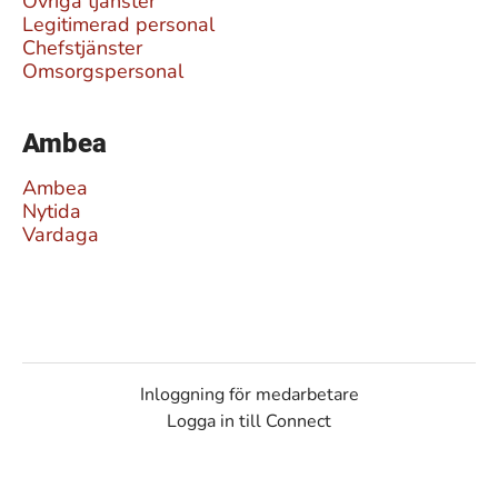
Övriga tjänster
Legitimerad personal
Chefstjänster
Omsorgspersonal
Ambea
Ambea
Nytida
Vardaga
Inloggning för medarbetare
Logga in till Connect