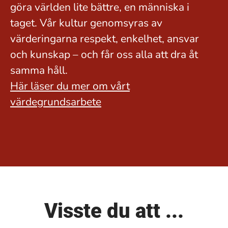
göra världen lite bättre, en människa i
taget. Vår kultur genomsyras av
värderingarna respekt, enkelhet, ansvar
och kunskap – och får oss alla att dra åt
samma håll.
Här läser du mer om vårt
värdegrundsarbete
Visste du att ...