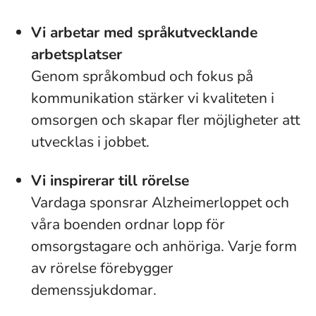
Vi arbetar med språkutvecklande
arbetsplatser
Genom språkombud och fokus på
kommunikation stärker vi kvaliteten i
omsorgen och skapar fler möjligheter att
utvecklas i jobbet.
Vi inspirerar till rörelse
Vardaga sponsrar Alzheimerloppet och
våra boenden ordnar lopp för
omsorgstagare och anhöriga. Varje form
av rörelse förebygger
demenssjukdomar.