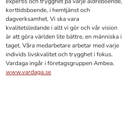
expertis och trygghet på varje äldreboende,
korttidsboende, i hemtjänst och
dagverksamhet. Vi ska vara
kvalitetsledande i allt vi gör och vår vision
är att göra världen lite bättre, en människa i
taget. Våra medarbetare arbetar med varje
individs livskvalitet och trygghet i fokus.
Vardaga ingår i företagsgruppen Ambea.
www.vardaga.se