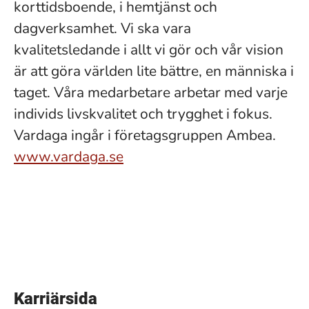
korttidsboende, i hemtjänst och
dagverksamhet. Vi ska vara
kvalitetsledande i allt vi gör och vår vision
är att göra världen lite bättre, en människa i
taget. Våra medarbetare arbetar med varje
individs livskvalitet och trygghet i fokus.
Vardaga ingår i företagsgruppen Ambea.
www.vardaga.se
Karriärsida