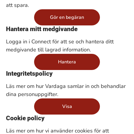
att spara.
Gör en begäran
Hantera mitt medgivande
Logga in i Connect för att se och hantera ditt
medgivande till lagrad information.
Hantera
Integritetspolicy
Läs mer om hur Vardaga samlar in och behandlar
dina personuppgifter.
Visa
Cookie policy
Läs mer om hur vi använder cookies för att