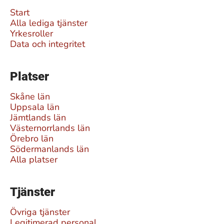
Start
Alla lediga tjänster
Yrkesroller
Data och integritet
Platser
Skåne län
Uppsala län
Jämtlands län
Västernorrlands län
Örebro län
Södermanlands län
Alla platser
Tjänster
Övriga tjänster
Legitimerad personal