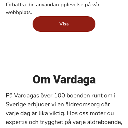
förbättra din användarupplevelse på vår
webbplats.
Visa
Om Vardaga
På Vardagas över 100 boenden runt om i
Sverige erbjuder vi en äldreomsorg där
varje dag är lika viktig. Hos oss möter du
expertis och trygghet på varje äldreboende,