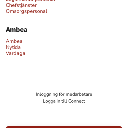
Chefstjänster
Omsorgspersonal
Ambea
Ambea
Nytida
Vardaga
Inloggning för medarbetare
Logga in till Connect