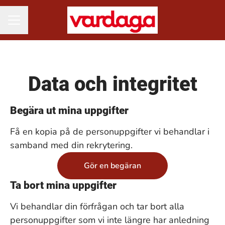
KARRIÄRMENY
Data och integritet
Begära ut mina uppgifter
Få en kopia på de personuppgifter vi behandlar i
samband med din rekrytering.
Gör en begäran
Ta bort mina uppgifter
Vi behandlar din förfrågan och tar bort alla
personuppgifter som vi inte längre har anledning