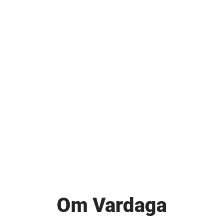
Om Vardaga