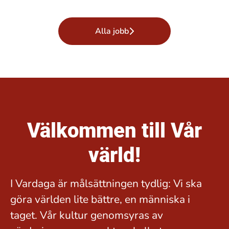
Alla jobb
Välkommen till Vår
värld!
I Vardaga är målsättningen tydlig: Vi ska
göra världen lite bättre, en människa i
taget. Vår kultur genomsyras av