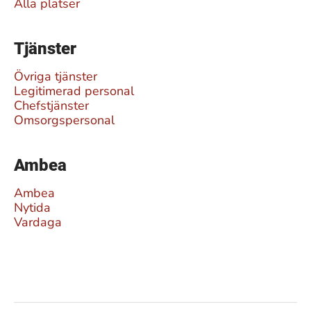
Alla platser
Tjänster
Övriga tjänster
Legitimerad personal
Chefstjänster
Omsorgspersonal
Ambea
Ambea
Nytida
Vardaga