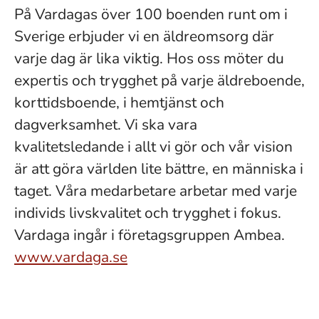
På Vardagas över 100 boenden runt om i
Sverige erbjuder vi en äldreomsorg där
varje dag är lika viktig. Hos oss möter du
expertis och trygghet på varje äldreboende,
korttidsboende, i hemtjänst och
dagverksamhet. Vi ska vara
kvalitetsledande i allt vi gör och vår vision
är att göra världen lite bättre, en människa i
taget. Våra medarbetare arbetar med varje
individs livskvalitet och trygghet i fokus.
Vardaga ingår i företagsgruppen Ambea.
www.vardaga.se