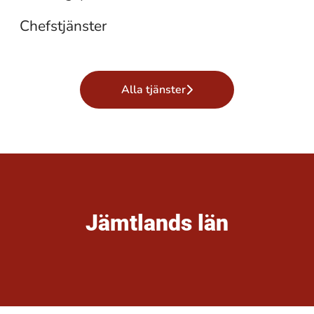
Chefstjänster
Alla tjänster
Jämtlands län