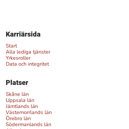
Karriärsida
Start
Alla lediga tjänster
Yrkesroller
Data och integritet
Platser
Skåne län
Uppsala län
Jämtlands län
Västernorrlands län
Örebro län
Södermanlands län