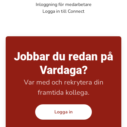
Inloggning för medarbetare
Logga in till Connect
Jobbar du redan på
Vardaga?
Var med och rekrytera din
framtida kollega.
Logga in