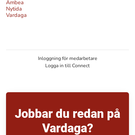
Ambea
Nytida
Vardaga
Inloggning för medarbetare
Logga in till Connect
Jobbar du redan på
Vardaga?