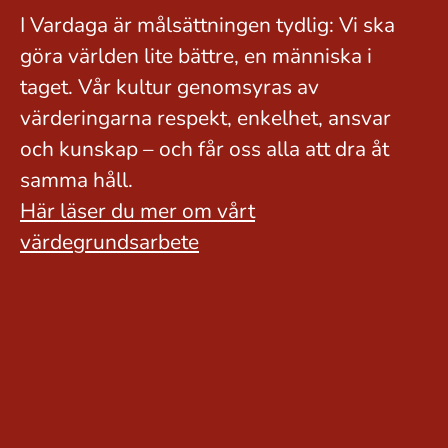
I Vardaga är målsättningen tydlig: Vi ska
göra världen lite bättre, en människa i
taget. Vår kultur genomsyras av
värderingarna respekt, enkelhet, ansvar
och kunskap – och får oss alla att dra åt
samma håll.
Här läser du mer om vårt
värdegrundsarbete