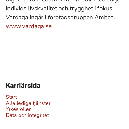
individs livskvalitet och trygghet i fokus.
Vardaga ingår i företagsgruppen Ambea.
www.vardaga.se
Karriärsida
Start
Alla lediga tjänster
Yrkesroller
Data och integritet