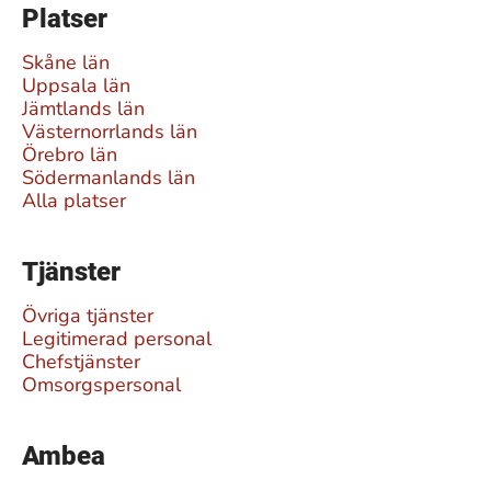
Platser
Skåne län
Uppsala län
Jämtlands län
Västernorrlands län
Örebro län
Södermanlands län
Alla platser
Tjänster
Övriga tjänster
Legitimerad personal
Chefstjänster
Omsorgspersonal
Ambea