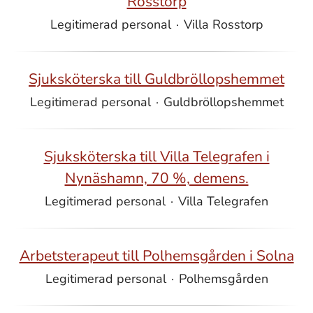
Rosstorp
Legitimerad personal
·
Villa Rosstorp
Sjuksköterska till Guldbröllopshemmet
Legitimerad personal
·
Guldbröllopshemmet
Sjuksköterska till Villa Telegrafen i
Nynäshamn, 70 %, demens.
Legitimerad personal
·
Villa Telegrafen
Arbetsterapeut till Polhemsgården i Solna
Legitimerad personal
·
Polhemsgården