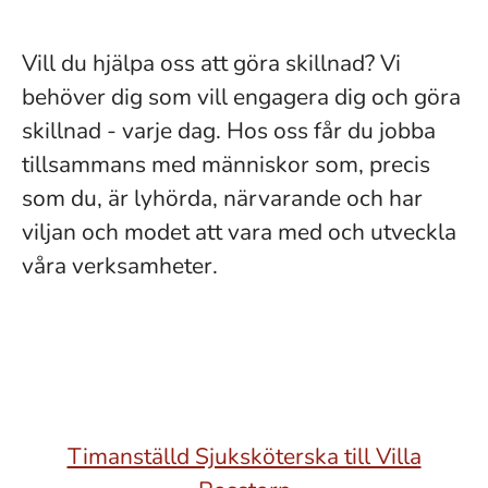
Vill du hjälpa oss att göra skillnad? Vi
behöver dig som vill engagera dig och göra
skillnad - varje dag. Hos oss får du jobba
tillsammans med människor som, precis
som du, är lyhörda, närvarande och har
viljan och modet att vara med och utveckla
våra verksamheter.
Timanställd Sjuksköterska till Villa