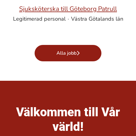
Sjuksköterska till Göteborg Patrull
Legitimerad personal
·
Västra Götalands län
Alla jobb
Välkommen till Vår
värld!