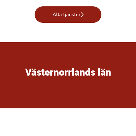
Alla tjänster
Västernorrlands län