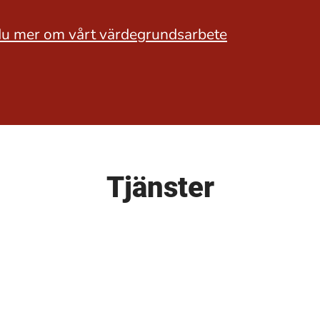
du mer om vårt värdegrundsarbete
Tjänster