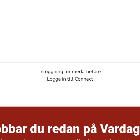
Inloggning för medarbetare
Logga in till Connect
bbar du redan på Varda