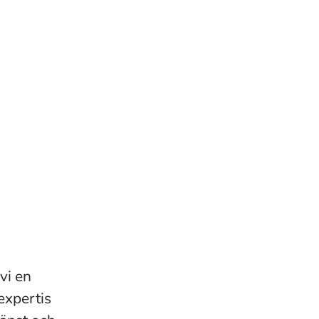
vi en
expertis