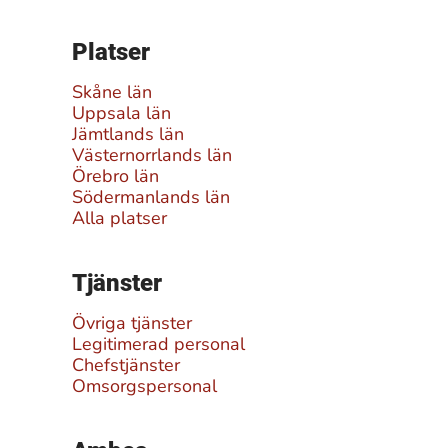
Platser
Skåne län
Uppsala län
Jämtlands län
Västernorrlands län
Örebro län
Södermanlands län
Alla platser
Tjänster
Övriga tjänster
Legitimerad personal
Chefstjänster
Omsorgspersonal