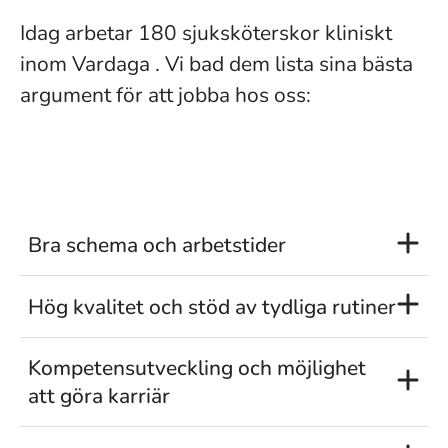
Idag arbetar 180 sjuksköterskor kliniskt
inom Vardaga . Vi bad dem lista sina bästa
argument för att jobba hos oss:
Bra schema och arbetstider
Hög kvalitet och stöd av tydliga rutiner
Kompetensutveckling och möjlighet
att göra karriär