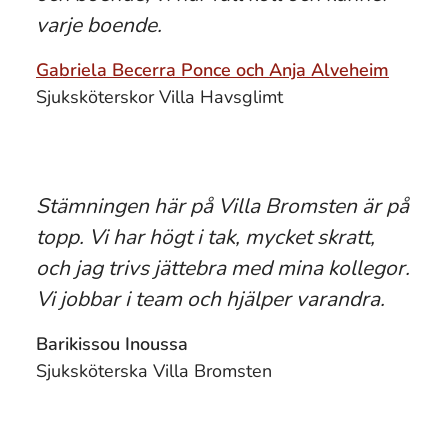
varje boende.
Gabriela Becerra Ponce och Anja Alveheim
Sjuksköterskor Villa Havsglimt
Stämningen här på Villa Bromsten är på
topp. Vi har högt i tak, mycket skratt,
och jag trivs jättebra med mina kollegor.
Vi jobbar i team och hjälper varandra.
Barikissou Inoussa
Sjuksköterska Villa Bromsten