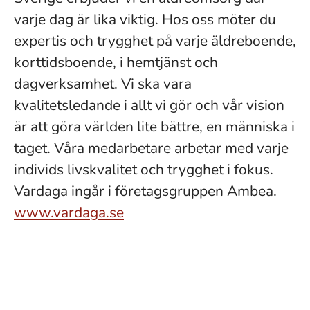
varje dag är lika viktig. Hos oss möter du
expertis och trygghet på varje äldreboende,
korttidsboende, i hemtjänst och
dagverksamhet. Vi ska vara
kvalitetsledande i allt vi gör och vår vision
är att göra världen lite bättre, en människa i
taget. Våra medarbetare arbetar med varje
individs livskvalitet och trygghet i fokus.
Vardaga ingår i företagsgruppen Ambea.
www.vardaga.se