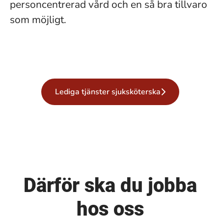
personcentrerad vård och en så bra tillvaro
som möjligt.
Lediga tjänster sjuksköterska
Därför ska du jobba
hos oss