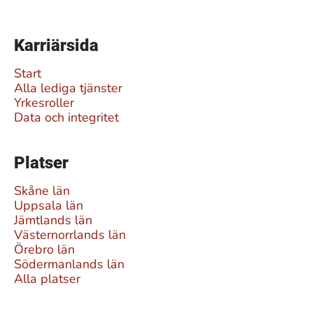
Karriärsida
Start
Alla lediga tjänster
Yrkesroller
Data och integritet
Platser
Skåne län
Uppsala län
Jämtlands län
Västernorrlands län
Örebro län
Södermanlands län
Alla platser