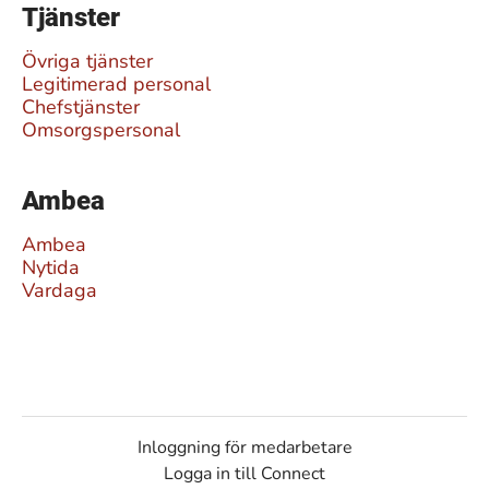
Tjänster
Övriga tjänster
Legitimerad personal
Chefstjänster
Omsorgspersonal
Ambea
Ambea
Nytida
Vardaga
Inloggning för medarbetare
Logga in till Connect