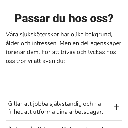
Passar du hos oss?
Våra sjuksköterskor har olika bakgrund,
ålder och intressen. Men en del egenskaper
förenar dem. För att trivas och lyckas hos
oss tror vi att även du:
Gillar att jobba självständig och ha
frihet att utforma dina arbetsdagar.