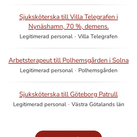
Sjuksköterska till Villa Telegrafen i
Nynäshamn, 70 %, demens.
Legitimerad personal
·
Villa Telegrafen
Arbetsterapeut till Polhemsgården i Solna
Legitimerad personal
·
Polhemsgården
Sjuksköterska till Göteborg Patrull
Legitimerad personal
·
Västra Götalands län