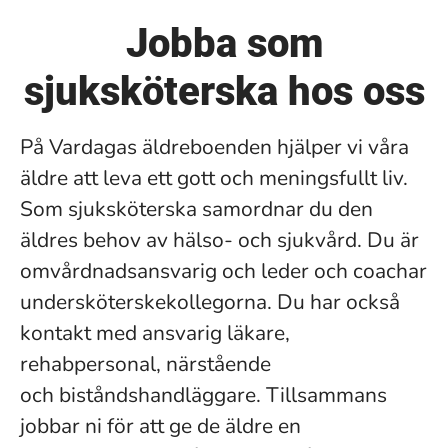
Jobba som
sjuksköterska hos oss
På Vardagas äldreboenden hjälper vi våra
äldre att leva ett gott och meningsfullt liv.
Som sjuksköterska samordnar du den
äldres behov av hälso- och sjukvård. Du är
omvårdnadsansvarig och leder och coachar
undersköterskekollegorna. Du har också
kontakt med ansvarig läkare,
rehabpersonal, närstående
och biståndshandläggare. Tillsammans
jobbar ni för att ge de äldre en