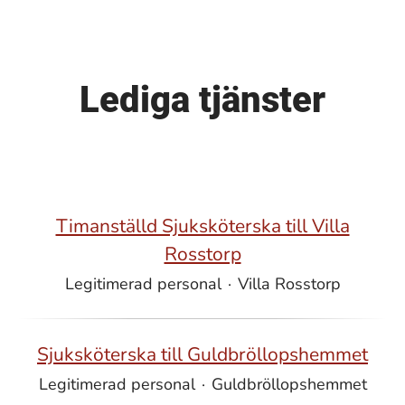
Lediga tjänster
Timanställd Sjuksköterska till Villa
Rosstorp
Legitimerad personal
·
Villa Rosstorp
Sjuksköterska till Guldbröllopshemmet
Legitimerad personal
·
Guldbröllopshemmet