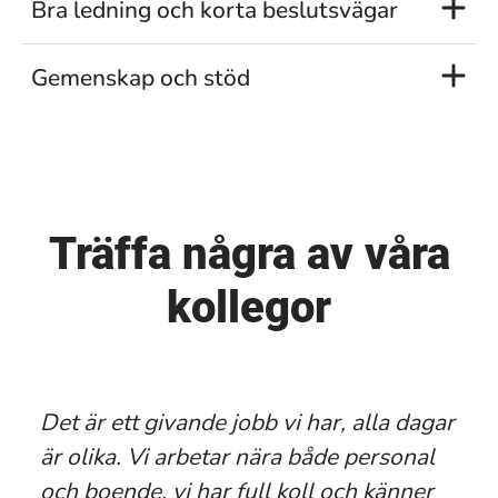
Bra ledning och korta beslutsvägar
Gemenskap och stöd
Träffa några av våra
kollegor
Det är ett givande jobb vi har, alla dagar
är olika. Vi arbetar nära både personal
och boende, vi har full koll och känner