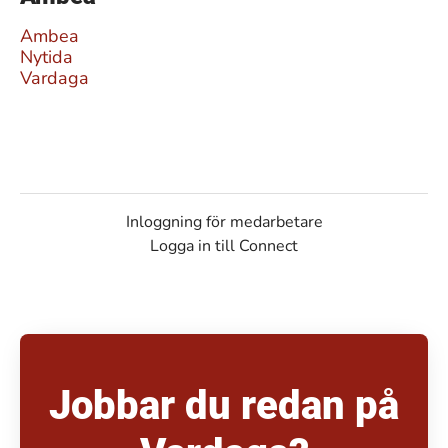
Ambea
Nytida
Vardaga
Inloggning för medarbetare
Logga in till Connect
Jobbar du redan på