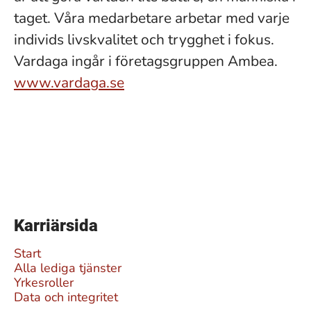
taget. Våra medarbetare arbetar med varje
individs livskvalitet och trygghet i fokus.
Vardaga ingår i företagsgruppen Ambea.
www.vardaga.se
Karriärsida
Start
Alla lediga tjänster
Yrkesroller
Data och integritet