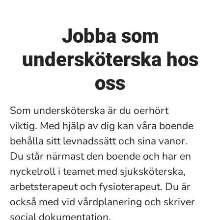
Jobba som
undersköterska hos
oss
Som undersköterska är du oerhört
viktig. Med hjälp av dig kan våra boende
behålla sitt levnadssätt och sina vanor.
Du står närmast den boende och har en
nyckelroll i teamet med sjuksköterska,
arbetsterapeut och fysioterapeut. Du är
också med vid vårdplanering och skriver
social dokumentation.