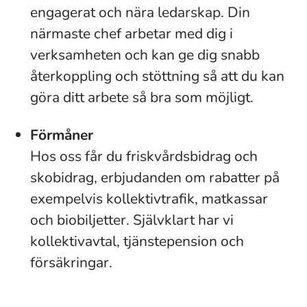
engagerat och nära ledarskap. Din
närmaste chef arbetar med dig i
verksamheten och kan ge dig snabb
återkoppling och stöttning så att du kan
göra ditt arbete så bra som möjligt.
Förmåner
Hos oss får du friskvårdsbidrag och
skobidrag, erbjudanden om rabatter på
exempelvis kollektivtrafik, matkassar
och biobiljetter. Självklart har vi
kollektivavtal, tjänstepension och
försäkringar.