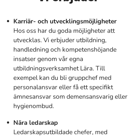
Karriär- och utvecklingsmöjligheter
Hos oss har du goda möjligheter att
utvecklas. Vi erbjuder utbildning,
handledning och kompetenshöjande
insatser genom vår egna
utbildningsverksamhet Lära. Till
exempel kan du bli gruppchef med
personalansvar eller få ett specifikt
ämnesansvar som demensansvarig eller
hygienombud.
Nära ledarskap
Ledarskapsutbildade chefer, med