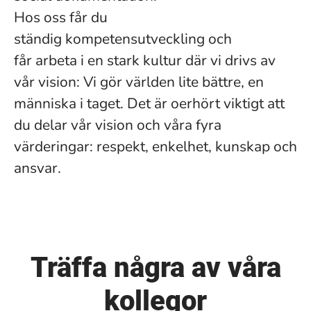
Hos oss får du
ständig kompetensutveckling och
får arbeta i en stark kultur där vi drivs av
vår vision: Vi gör världen lite bättre, en
människa i taget. Det är oerhört viktigt att
du delar vår vision och våra fyra
värderingar: respekt, enkelhet, kunskap och
ansvar.
Träffa några av våra
kollegor