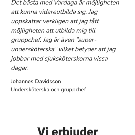
Det bästa med Vardaga är möjligheten
att kunna vidareutbilda sig. Jag
uppskattar verkligen att jag fått
möjligheten att utbilda mig till
gruppchef. Jag är även ”super-
undersköterska” vilket betyder att jag
jobbar med sjuksköterskorna vissa
dagar.
Johannes Davidsson
Undersköterska och gruppchef
Vi erbjuder