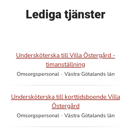
Lediga tjänster
Undersköterska till Villa Östergård -
timanställning
Omsorgspersonal
·
Västra Götalands län
Undersköterska till korttidsboende Villa
Östergård
Omsorgspersonal
·
Västra Götalands län