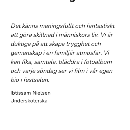
Det känns meningsfullt och fantastiskt
att göra skillnad i människors liv. Vi är
duktiga på att skapa trygghet och
gemenskap i en familjär atmosfär. Vi
kan fika, samtala, bläddra i fotoalbum
och varje söndag ser vi film i vår egen
bio i festsalen.
Ibtissam Nielsen
Undersköterska