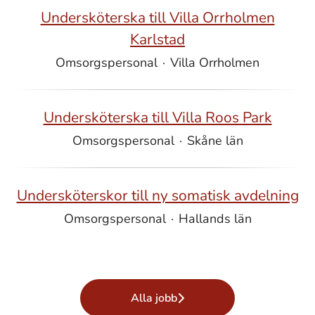
Undersköterska till Villa Orrholmen
Karlstad
Omsorgspersonal
·
Villa Orrholmen
Undersköterska till Villa Roos Park
Omsorgspersonal
·
Skåne län
Undersköterskor till ny somatisk avdelning
Omsorgspersonal
·
Hallands län
Alla jobb