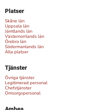
Platser
Skåne län
Uppsala län
Jämtlands län
Västernorrlands län
Örebro län
Södermanlands län
Alla platser
Tjänster
Övriga tjänster
Legitimerad personal
Chefstjänster
Omsorgspersonal
Ambea