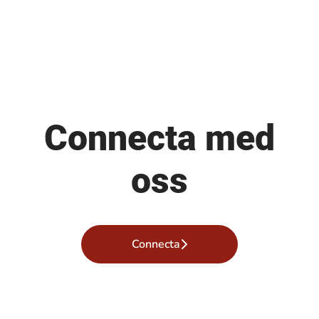
Connecta med
oss
Connecta