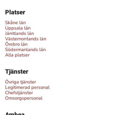
Platser
Skåne län
Uppsala län
Jämtlands län
Västernorrlands län
Örebro län
Södermanlands län
Alla platser
Tjänster
Övriga tjänster
Legitimerad personal
Chefstjänster
Omsorgspersonal
Ambea