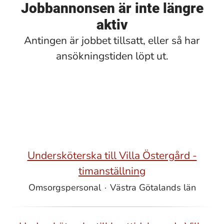
Jobbannonsen är inte längre
aktiv
Antingen är jobbet tillsatt, eller så har
ansökningstiden löpt ut.
Undersköterska till Villa Östergård -
timanställning
Omsorgspersonal
·
Västra Götalands län