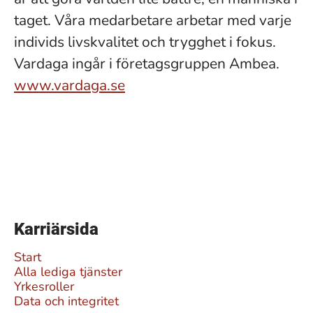
taget. Våra medarbetare arbetar med varje
individs livskvalitet och trygghet i fokus.
Vardaga ingår i företagsgruppen Ambea.
www.vardaga.se
Karriärsida
Start
Alla lediga tjänster
Yrkesroller
Data och integritet