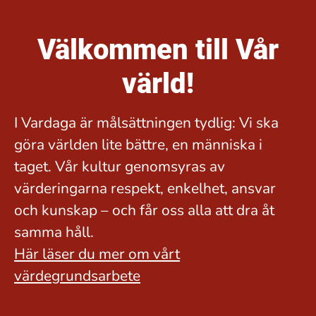
Välkommen till Vår
värld!
I Vardaga är målsättningen tydlig: Vi ska
göra världen lite bättre, en människa i
taget. Vår kultur genomsyras av
värderingarna respekt, enkelhet, ansvar
och kunskap – och får oss alla att dra åt
samma håll.
Här läser du mer om vårt
värdegrundsarbete