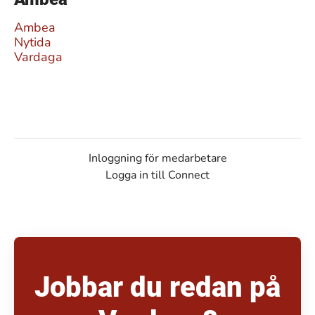
Ambea
Nytida
Vardaga
Inloggning för medarbetare
Logga in till Connect
Jobbar du redan på