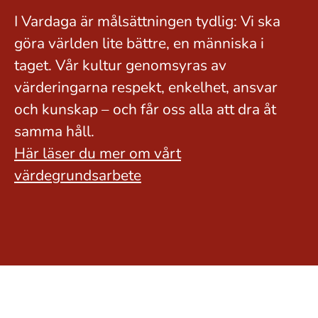
I Vardaga är målsättningen tydlig: Vi ska
göra världen lite bättre, en människa i
taget. Vår kultur genomsyras av
värderingarna respekt, enkelhet, ansvar
och kunskap – och får oss alla att dra åt
samma håll.
Här läser du mer om vårt
värdegrundsarbete