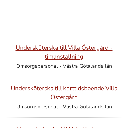
Undersköterska till Villa Östergård -
timanställning
Omsorgspersonal
·
Västra Götalands län
Undersköterska till korttidsboende Villa
Östergård
Omsorgspersonal
·
Västra Götalands län