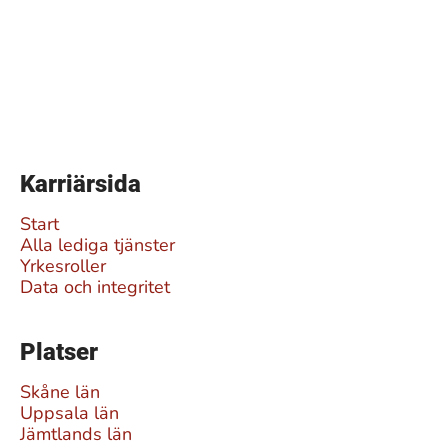
Karriärsida
Start
Alla lediga tjänster
Yrkesroller
Data och integritet
Platser
Skåne län
Uppsala län
Jämtlands län