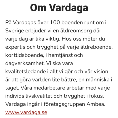
Om Vardaga
På Vardagas över 100 boenden runt om i
Sverige erbjuder vi en äldreomsorg där
varje dag är lika viktig. Hos oss möter du
expertis och trygghet på varje äldreboende,
korttidsboende, i hemtjänst och
dagverksamhet. Vi ska vara
kvalitetsledande i allt vi gör och vår vision
är att göra världen lite bättre, en människa i
taget. Våra medarbetare arbetar med varje
individs livskvalitet och trygghet i fokus.
Vardaga ingår i företagsgruppen Ambea.
www.vardaga.se