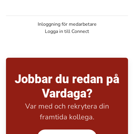
Inloggning för medarbetare
Logga in till Connect
Jobbar du redan på
Vardaga?
Var med och rekrytera din
framtida kollega.