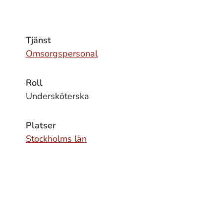
Tjänst
Omsorgspersonal
Roll
Undersköterska
Platser
Stockholms län