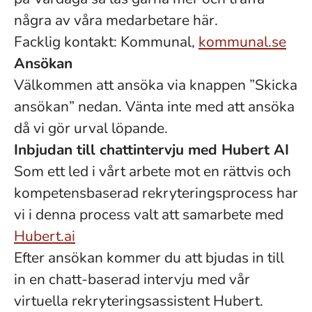
några av våra medarbetare här.
Facklig kontakt: Kommunal,
kommunal.se
Ansökan
Välkommen att ansöka via knappen ”Skicka
ansökan” nedan. Vänta inte med att ansöka
då vi gör urval löpande.
Inbjudan till chattintervju med Hubert AI
Som ett led i vårt arbete mot en rättvis och
kompetensbaserad rekryteringsprocess har
vi i denna process valt att samarbete med
Hubert.ai
Efter ansökan kommer du att bjudas in till
in en chatt-baserad intervju med vår
virtuella rekryteringsassistent Hubert.