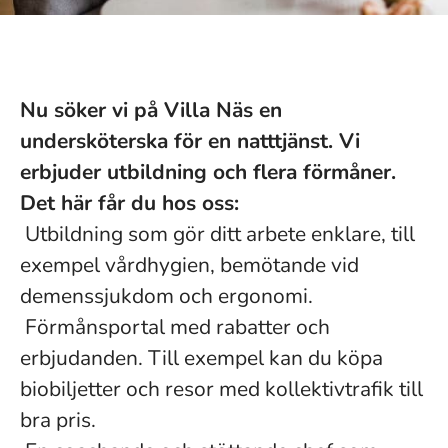
Nu söker vi på Villa Näs en
undersköterska för en natttjänst. Vi
erbjuder utbildning och flera förmåner.
Det här får du hos oss:
Utbildning som gör ditt arbete enklare, till
exempel vårdhygien, bemötande vid
demenssjukdom och ergonomi.
Förmånsportal med rabatter och
erbjudanden. Till exempel kan du köpa
biobiljetter och resor med kollektivtrafik till
bra pris.