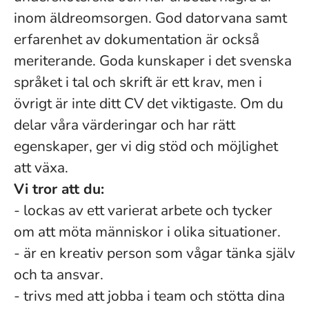
inom äldreomsorgen. God datorvana samt
erfarenhet av dokumentation är också
meriterande. Goda kunskaper i det svenska
språket i tal och skrift är ett krav, men i
övrigt är inte ditt CV det viktigaste. Om du
delar våra värderingar och har rätt
egenskaper, ger vi dig stöd och möjlighet
att växa.
Vi tror att du:
- lockas av ett varierat arbete och tycker
om att möta människor i olika situationer.
- är en kreativ person som vågar tänka själv
och ta ansvar.
- trivs med att jobba i team och stötta dina