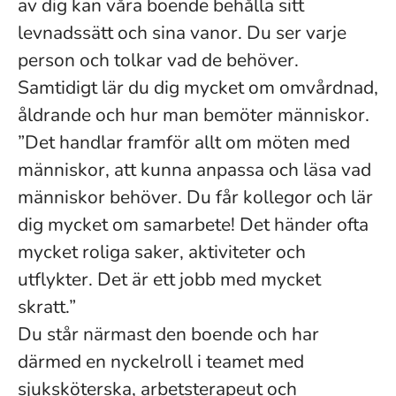
av dig kan våra boende behålla sitt
levnadssätt och sina vanor. Du ser varje
person och tolkar vad de behöver.
Samtidigt lär du dig mycket om omvårdnad,
åldrande och hur man bemöter människor.
”Det handlar framför allt om möten med
människor, att kunna anpassa och läsa vad
människor behöver. Du får kollegor och lär
dig mycket om samarbete! Det händer ofta
mycket roliga saker, aktiviteter och
utflykter. Det är ett jobb med mycket
skratt.”
Du står närmast den boende och har
därmed en nyckelroll i teamet med
sjuksköterska, arbetsterapeut och