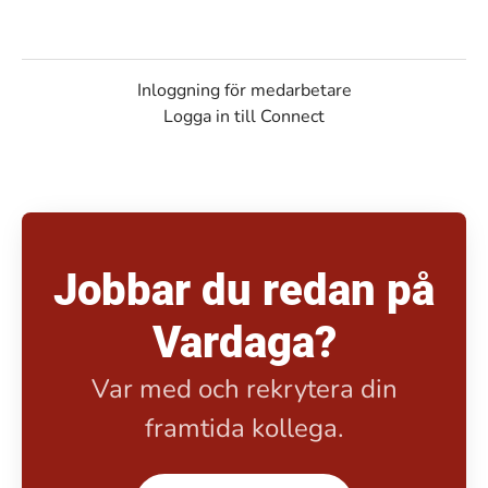
Inloggning för medarbetare
Logga in till Connect
Jobbar du redan på
Vardaga?
Var med och rekrytera din
framtida kollega.