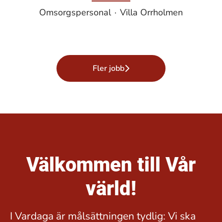
Omsorgspersonal
·
Villa Orrholmen
Fler jobb
Välkommen till Vår
värld!
I Vardaga är målsättningen tydlig: Vi ska