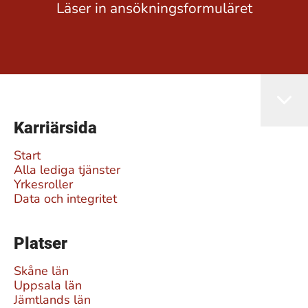
Läser in ansökningsformuläret
Karriärsida
Start
Alla lediga tjänster
Yrkesroller
Data och integritet
Platser
Skåne län
Uppsala län
Jämtlands län