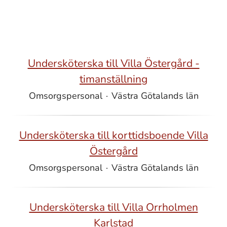
Undersköterska till Villa Östergård -
timanställning
Omsorgspersonal
·
Västra Götalands län
Undersköterska till korttidsboende Villa
Östergård
Omsorgspersonal
·
Västra Götalands län
Undersköterska till Villa Orrholmen
Karlstad