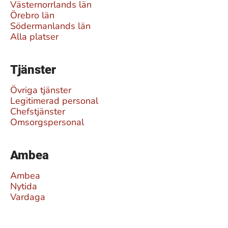
Västernorrlands län
Örebro län
Södermanlands län
Alla platser
Tjänster
Övriga tjänster
Legitimerad personal
Chefstjänster
Omsorgspersonal
Ambea
Ambea
Nytida
Vardaga