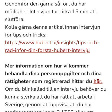
Genomför den gärna så fort du har
möjlighet. Intervjun tar cirka 15 min att
slutföra.
Kolla gärna denna artikel innan intervjun
för tips och tricks:
https://www.hubert.ai/insights/tips-och-
rad-infor-din-forsta-hubert-intervju
Mer information om hur vi kommer
behandla dina personuppgifter och dina
rättigheter som registrerad hittar du
här.
Om du blir kallad till en intervju behöver du
kunna styrka att du har rätt att arbeta i
Sverige, genom att uppvisa att du har