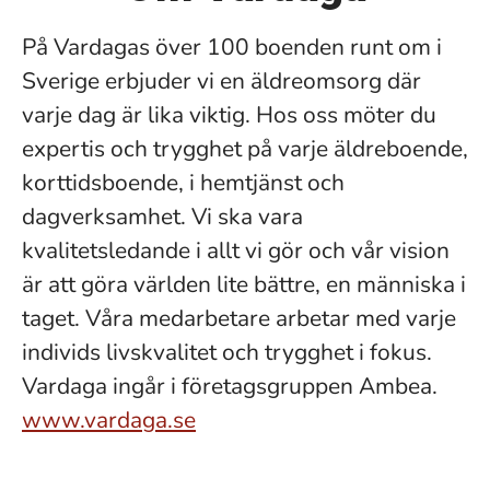
På Vardagas över 100 boenden runt om i
Sverige erbjuder vi en äldreomsorg där
varje dag är lika viktig. Hos oss möter du
expertis och trygghet på varje äldreboende,
korttidsboende, i hemtjänst och
dagverksamhet. Vi ska vara
kvalitetsledande i allt vi gör och vår vision
är att göra världen lite bättre, en människa i
taget. Våra medarbetare arbetar med varje
individs livskvalitet och trygghet i fokus.
Vardaga ingår i företagsgruppen Ambea.
www.vardaga.se