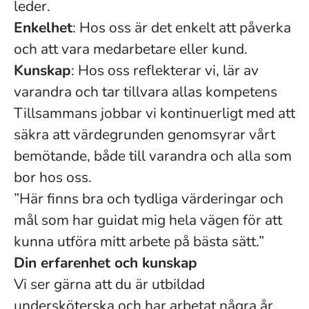
leder.
Enkelhet
: Hos oss är det enkelt att påverka
och att vara medarbetare eller kund.
Kunskap
: Hos oss reflekterar vi, lär av
varandra och tar tillvara allas kompetens
Tillsammans jobbar vi kontinuerligt med att
säkra att värdegrunden genomsyrar vårt
bemötande, både till varandra och alla som
bor hos oss.
”Här finns bra och tydliga värderingar och
mål som har guidat mig hela vägen för att
kunna utföra mitt arbete på bästa sätt.”
Din erfarenhet och kunskap
Vi ser gärna att du är utbildad
undersköterska och har arbetat några år