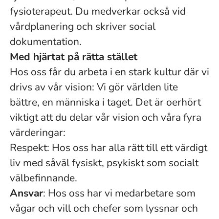
fysioterapeut. Du medverkar också vid
vårdplanering och skriver social
dokumentation.
Med hjärtat på rätta stället
Hos oss får du arbeta i en stark kultur där vi
drivs av vår vision: Vi gör världen lite
bättre, en människa i taget. Det är oerhört
viktigt att du delar vår vision och våra fyra
värderingar:
Respekt: Hos oss har alla rätt till ett värdigt
liv med såväl fysiskt, psykiskt som socialt
välbefinnande.
Ansvar
: Hos oss har vi medarbetare som
vågar och vill och chefer som lyssnar och