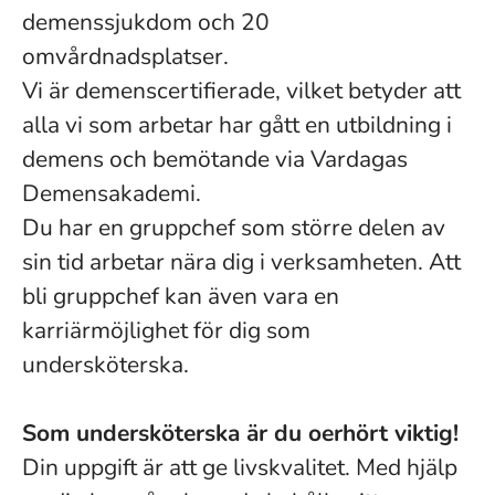
demenssjukdom och 20
omvårdnadsplatser.
Vi är demenscertifierade, vilket betyder att
alla vi som arbetar har gått en utbildning i
demens och bemötande via Vardagas
Demensakademi.
Du har en gruppchef som större delen av
sin tid arbetar nära dig i verksamheten. Att
bli gruppchef kan även vara en
karriärmöjlighet för dig som
undersköterska.
Som undersköterska är du oerhört viktig!
Din uppgift är att ge livskvalitet. Med hjälp