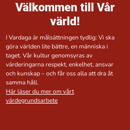
Välkommen till Vår
värld!
I Vardaga är målsättningen tydlig: Vi ska
göra världen lite bättre, en människa i
taget. Vår kultur genomsyras av
värderingarna respekt, enkelhet, ansvar
och kunskap – och får oss alla att dra åt
samma håll.
Här läser du mer om vårt
värdegrundsarbete