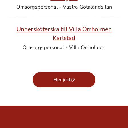
Omsorgspersonal
·
Västra Götalands län
Undersköterska till Villa Orrholmen
Karlstad
Omsorgspersonal
·
Villa Orrholmen
Fler jobb