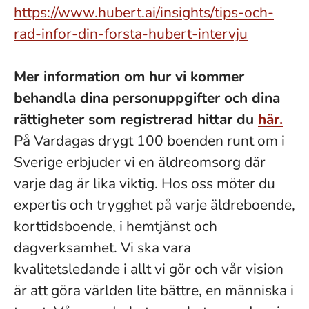
https://www.hubert.ai/insights/tips-och-
rad-infor-din-forsta-hubert-intervju
Mer information om hur vi kommer
behandla dina personuppgifter och dina
rättigheter som registrerad hittar du
här.
På Vardagas drygt 100 boenden runt om i
Sverige erbjuder vi en äldreomsorg där
varje dag är lika viktig. Hos oss möter du
expertis och trygghet på varje äldreboende,
korttidsboende, i hemtjänst och
dagverksamhet. Vi ska vara
kvalitetsledande i allt vi gör och vår vision
är att göra världen lite bättre, en människa i