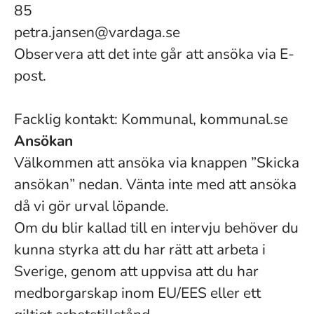
85
petra.jansen@vardaga.se
Observera att det inte går att ansöka via E-
post.
Facklig kontakt: Kommunal, kommunal.se
Ansökan
Välkommen att ansöka via knappen ”Skicka
ansökan” nedan. Vänta inte med att ansöka
då vi gör urval löpande.
Om du blir kallad till en intervju behöver du
kunna styrka att du har rätt att arbeta i
Sverige, genom att uppvisa att du har
medborgarskap inom EU/EES eller ett