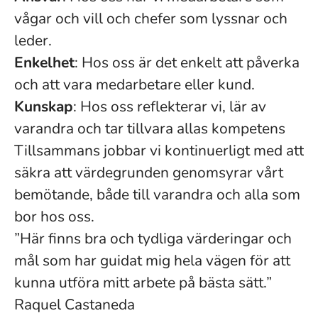
vågar och vill och chefer som lyssnar och
leder.
Enkelhet
: Hos oss är det enkelt att påverka
och att vara medarbetare eller kund.
Kunskap
: Hos oss reflekterar vi, lär av
varandra och tar tillvara allas kompetens
Tillsammans jobbar vi kontinuerligt med att
säkra att värdegrunden genomsyrar vårt
bemötande, både till varandra och alla som
bor hos oss.
”Här finns bra och tydliga värderingar och
mål som har guidat mig hela vägen för att
kunna utföra mitt arbete på bästa sätt.”
Raquel Castaneda