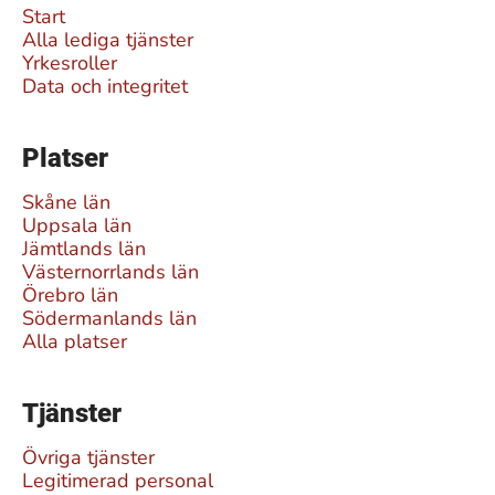
Start
Alla lediga tjänster
Yrkesroller
Data och integritet
Platser
Skåne län
Uppsala län
Jämtlands län
Västernorrlands län
Örebro län
Södermanlands län
Alla platser
Tjänster
Övriga tjänster
Legitimerad personal