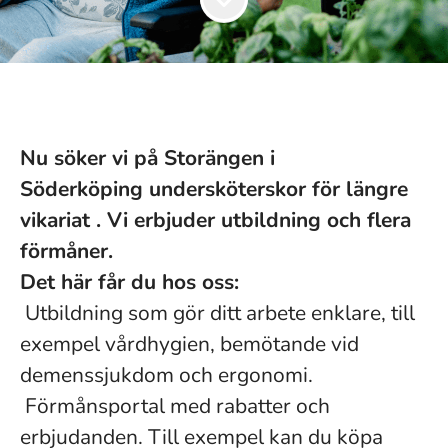
Nu söker vi på Storängen i
Söderköping undersköterskor för längre
vikariat . Vi erbjuder utbildning och flera
förmåner.
Det här får du hos oss:
Utbildning som gör ditt arbete enklare, till
exempel vårdhygien, bemötande vid
demenssjukdom och ergonomi.
Förmånsportal med rabatter och
erbjudanden. Till exempel kan du köpa