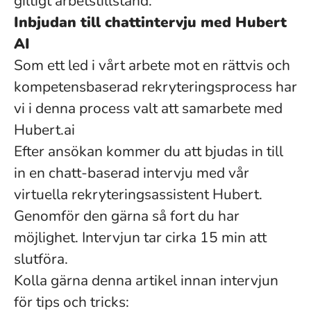
giltigt arbetstillstånd.
Inbjudan till chattintervju med Hubert
AI
Som ett led i vårt arbete mot en rättvis och
kompetensbaserad rekryteringsprocess har
vi i denna process valt att samarbete med
Hubert.ai
Efter ansökan kommer du att bjudas in till
in en chatt-baserad intervju med vår
virtuella rekryteringsassistent Hubert.
Genomför den gärna så fort du har
möjlighet. Intervjun tar cirka 15 min att
slutföra.
Kolla gärna denna artikel innan intervjun
för tips och tricks: