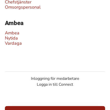
Chefstjänster
Omsorgspersonal
Ambea
Ambea
Nytida
Vardaga
Inloggning för medarbetare
Logga in till Connect