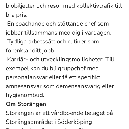
biobiljetter och resor med kollektivtrafik till
bra pris.
En coachande och stöttande chef som
jobbar tillsammans med dig i vardagen.
Tydliga arbetssätt och rutiner som
förenklar ditt jobb.
Karriär- och utvecklingsmöjligheter. Till
exempel kan du bli gruppchef med
personalansvar eller få ett specifikt
ämnesansvar som demensansvarig eller
hygienombud.
Om Storängen
Storängen är ett vårdboende beläget på
Storängsområdet i Söderköping .