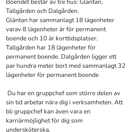
Boendet består av tre hus: Gläntan,
Tallgården och Dalgården.
Gläntan har sammanlagt 18 lägenheter
varav 8 lägenheter är för permanent
boende och 10 är korttidsplatser.
Tallgården har 18 lägenheter för
permanent boende. Dalgården ligger ett
par hundra meter bort med sammanlagt 32
lägenheter för permanent boende
Du har en gruppchef som större delen av
sin tid arbetar nära dig i verksamheten. Att
bli gruppchef kan även vara en
karriärmöjlighet för dig som
undersköterska.