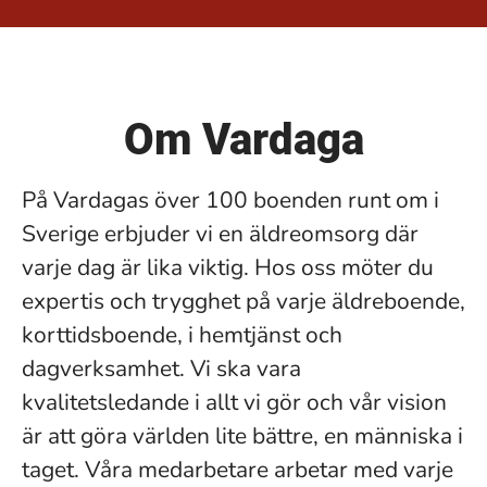
Om Vardaga
På Vardagas över 100 boenden runt om i
Sverige erbjuder vi en äldreomsorg där
varje dag är lika viktig. Hos oss möter du
expertis och trygghet på varje äldreboende,
korttidsboende, i hemtjänst och
dagverksamhet. Vi ska vara
kvalitetsledande i allt vi gör och vår vision
är att göra världen lite bättre, en människa i
taget. Våra medarbetare arbetar med varje