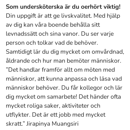
Som undersköterska är du oerhört viktig!
Din uppgift är att ge livskvalitet. Med hjälp
av dig kan våra boende behålla sitt
levnadssätt och sina vanor. Du ser varje
person och tolkar vad de behöver.
Samtidigt lär du dig mycket om omvårdnad,
åldrande och hur man bemöter människor.
”Det handlar framför allt om möten med
människor, att kunna anpassa och läsa vad
människor behöver. Du får kollegor och lär
dig mycket om samarbete! Det händer ofta
mycket roliga saker, aktiviteter och
utflykter. Det är ett jobb med mycket
skratt.” Jirapinya Muangsiri