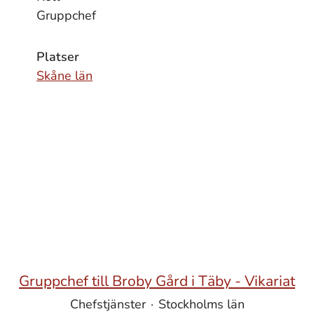
Gruppchef
Platser
Skåne län
Gruppchef till Broby Gård i Täby - Vikariat
Chefstjänster
·
Stockholms län