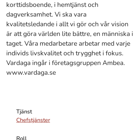
korttidsboende, i hemtjänst och
dagverksamhet. Vi ska vara
kvalitetsledande i allt vi gör och vår vision
är att göra världen lite bättre, en människa i
taget. Våra medarbetare arbetar med varje
individs livskvalitet och trygghet i fokus.
Vardaga ingår i företagsgruppen Ambea.
www.vardaga.se
Tjänst
Chefstjänster
Roll