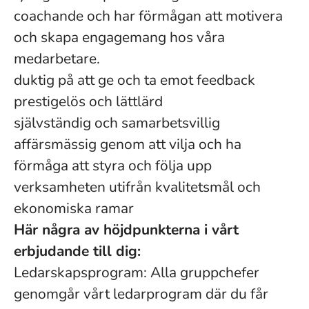
coachande och har förmågan att motivera
och skapa engagemang hos våra
medarbetare.
duktig på att ge och ta emot feedback
prestigelös och lättlärd
självständig och samarbetsvillig
affärsmässig genom att vilja och ha
förmåga att styra och följa upp
verksamheten utifrån kvalitetsmål och
ekonomiska ramar
Här några av höjdpunkterna i vårt
erbjudande till dig:
Ledarskapsprogram: Alla gruppchefer
genomgår vårt ledarprogram där du får