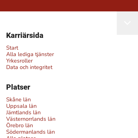
Karriärsida
Start
Alla lediga tjänster
Yrkesroller
Data och integritet
Platser
Skåne län
Uppsala län
Jämtlands län
Västernorrlands län
Örebro län
Södermanlands län