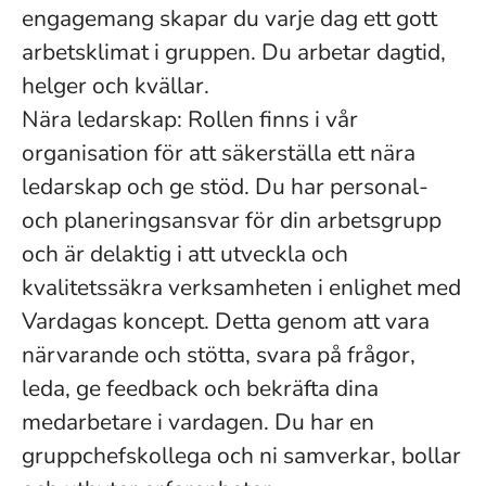
engagemang skapar du varje dag ett gott
arbetsklimat i gruppen. Du arbetar dagtid,
helger och kvällar.
Nära ledarskap: Rollen finns i vår
organisation för att säkerställa ett nära
ledarskap och ge stöd. Du har personal-
och planeringsansvar för din arbetsgrupp
och är delaktig i att utveckla och
kvalitetssäkra verksamheten i enlighet med
Vardagas koncept. Detta genom att vara
närvarande och stötta, svara på frågor,
leda, ge feedback och bekräfta dina
medarbetare i vardagen. Du har en
gruppchefskollega och ni samverkar, bollar