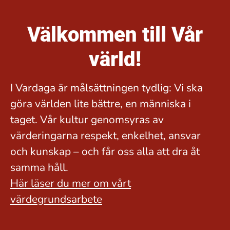
Välkommen till Vår
värld!
I Vardaga är målsättningen tydlig: Vi ska
göra världen lite bättre, en människa i
taget. Vår kultur genomsyras av
värderingarna respekt, enkelhet, ansvar
och kunskap – och får oss alla att dra åt
samma håll.
Här läser du mer om vårt
värdegrundsarbete