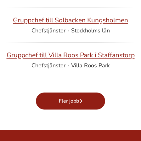
Gruppchef till Solbacken Kungsholmen
Chefstjänster
·
Stockholms län
Gruppchef till Villa Roos Park i Staffanstorp
Chefstjänster
·
Villa Roos Park
Fler jobb