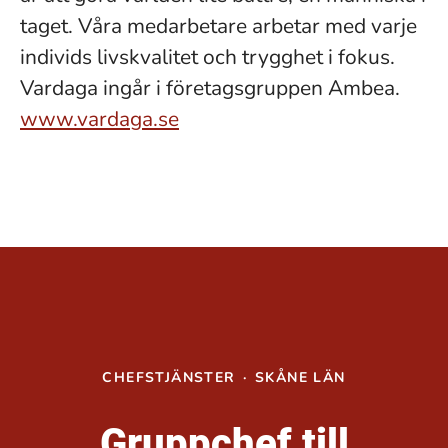
taget. Våra medarbetare arbetar med varje
individs livskvalitet och trygghet i fokus.
Vardaga ingår i företagsgruppen Ambea.
www.vardaga.se
CHEFSTJÄNSTER
·
SKÅNE LÄN
Gruppchef till