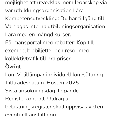
möjlighet att utvecklas inom ledarskap via
vår utbildningsorganisation Lära.
Kompetensutveckling: Du har tillgång till
Vardagas interna utbildningsorganisation
Lära med en mängd kurser.
Förmånsportal med rabatter: Köp till
exempel biobiljetter och resor med
kollektivtrafik till bra priser.
Övrigt
Lön: Vi tillämpar individuell lönesättning
Tillträdesdatum: Hösten 2025
Sista ansökningsdag: Löpande
Registerkontroll: Utdrag ur
belastningsregister skall uppvisas vid en
eventuell anställning