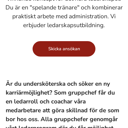
Du är en "spelande tränare" och kombinerar
praktiskt arbete med administration. Vi
erbjuder ledarskapsutbildning.
Skicka ansökan
Är du undersköterska och söker en ny
karriärmöjlighet? Som gruppchef får du
en ledarroll och coachar våra
medarbetare att göra skillnad för de som
bor hos oss. Alla gruppchefer genomgår