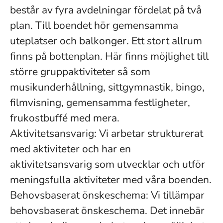
består av fyra avdelningar fördelat på två
plan. Till boendet hör gemensamma
uteplatser och balkonger. Ett stort allrum
finns på bottenplan. Här finns möjlighet till
större gruppaktiviteter så som
musikunderhållning, sittgymnastik, bingo,
filmvisning, gemensamma festligheter,
frukostbuffé med mera.
Aktivitetsansvarig: Vi arbetar strukturerat
med aktiviteter och har en
aktivitetsansvarig som utvecklar och utför
meningsfulla aktiviteter med våra boenden.
Behovsbaserat önskeschema: Vi tillämpar
behovsbaserat önskeschema. Det innebär