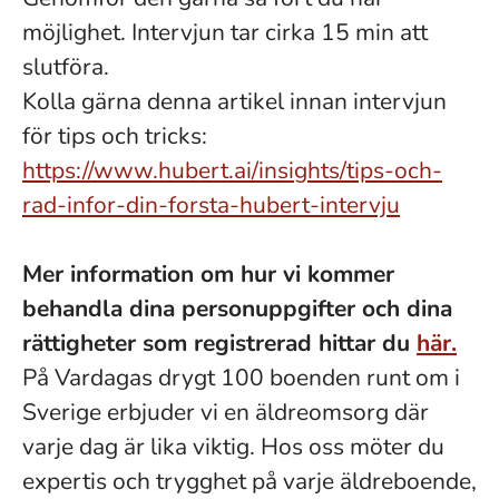
möjlighet. Intervjun tar cirka 15 min att
slutföra.
Kolla gärna denna artikel innan intervjun
för tips och tricks:
https://www.hubert.ai/insights/tips-och-
rad-infor-din-forsta-hubert-intervju
Mer information om hur vi kommer
behandla dina personuppgifter och dina
rättigheter som registrerad hittar du
här.
På Vardagas drygt 100 boenden runt om i
Sverige erbjuder vi en äldreomsorg där
varje dag är lika viktig. Hos oss möter du
expertis och trygghet på varje äldreboende,