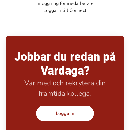
Inloggning för medarbetare
Logga in till Connect
Jobbar du redan på
Vardaga?
Var med och rekrytera din
framtida kollega.
Logga in