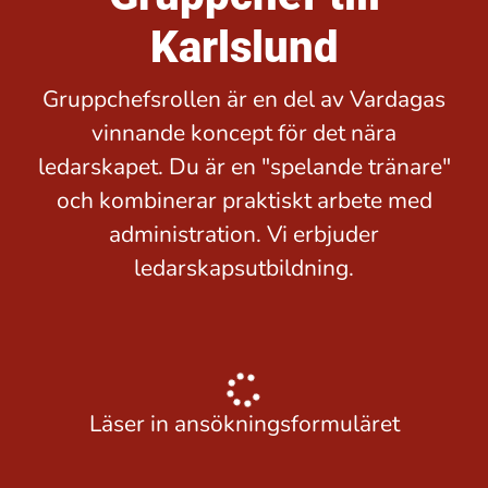
Karlslund
Gruppchefsrollen är en del av Vardagas
vinnande koncept för det nära
ledarskapet. Du är en "spelande tränare"
och kombinerar praktiskt arbete med
administration. Vi erbjuder
ledarskapsutbildning.
Läser in ansökningsformuläret