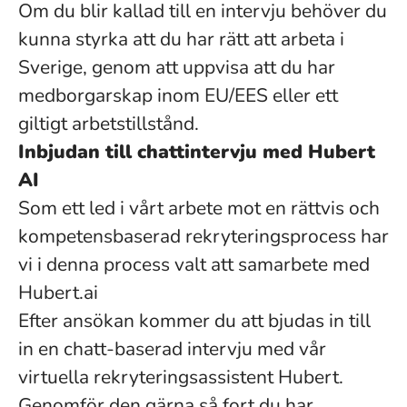
Om du blir kallad till en intervju behöver du
kunna styrka att du har rätt att arbeta i
Sverige, genom att uppvisa att du har
medborgarskap inom EU/EES eller ett
giltigt arbetstillstånd.
Inbjudan till chattintervju med Hubert
AI
Som ett led i vårt arbete mot en rättvis och
kompetensbaserad rekryteringsprocess har
vi i denna process valt att samarbete med
Hubert.ai
Efter ansökan kommer du att bjudas in till
in en chatt-baserad intervju med vår
virtuella rekryteringsassistent Hubert.
Genomför den gärna så fort du har