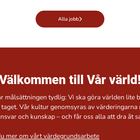
Alla jobb
Välkommen till Vår värld
r målsättningen tydlig: Vi ska göra världen lite b
 taget. Vår kultur genomsyras av värderingarna 
ansvar och kunskap – och får oss alla att dra åt
du mer om vårt värdegrundsarbete