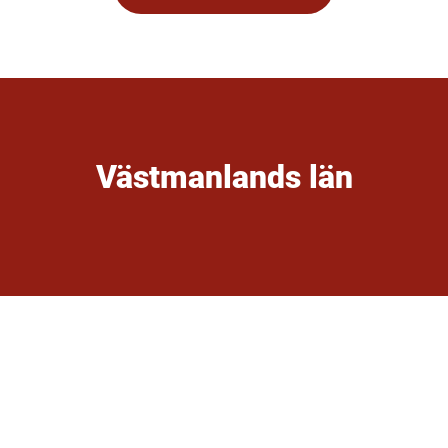
Västmanlands län