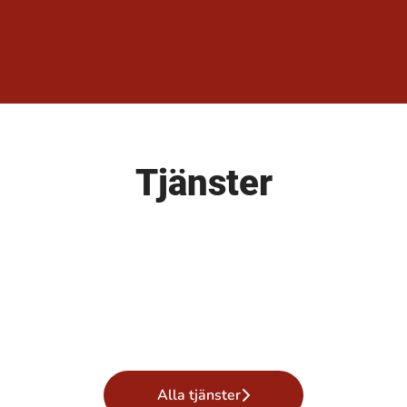
Tjänster
Alla tjänster