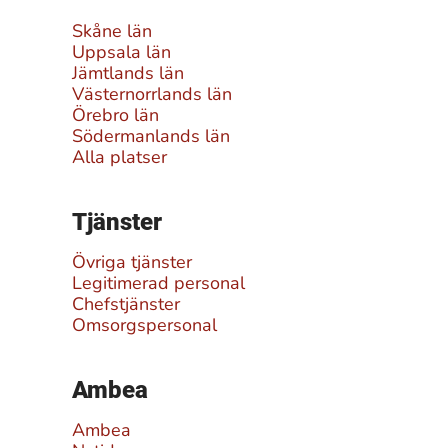
Skåne län
Uppsala län
Jämtlands län
Västernorrlands län
Örebro län
Södermanlands län
Alla platser
Tjänster
Övriga tjänster
Legitimerad personal
Chefstjänster
Omsorgspersonal
Ambea
Ambea