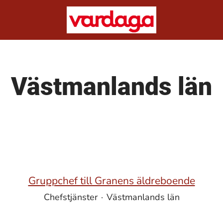
Västmanlands län
Gruppchef till Granens äldreboende
Chefstjänster
·
Västmanlands län