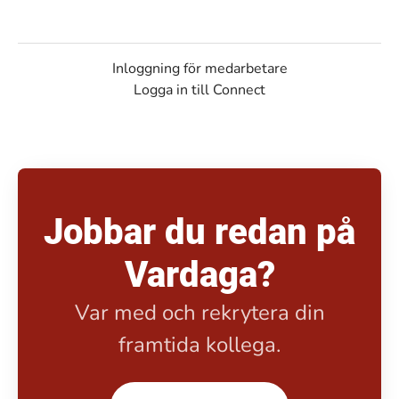
Inloggning för medarbetare
Logga in till Connect
Jobbar du redan på
Vardaga?
Var med och rekrytera din
framtida kollega.