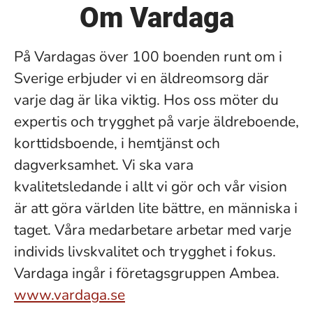
Om Vardaga
På Vardagas över 100 boenden runt om i
Sverige erbjuder vi en äldreomsorg där
varje dag är lika viktig. Hos oss möter du
expertis och trygghet på varje äldreboende,
korttidsboende, i hemtjänst och
dagverksamhet. Vi ska vara
kvalitetsledande i allt vi gör och vår vision
är att göra världen lite bättre, en människa i
taget. Våra medarbetare arbetar med varje
individs livskvalitet och trygghet i fokus.
Vardaga ingår i företagsgruppen Ambea.
www.vardaga.se