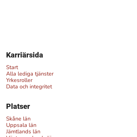
Karriärsida
Start
Alla lediga tjänster
Yrkesroller
Data och integritet
Platser
Skåne län
Uppsala län
Jämtlands län