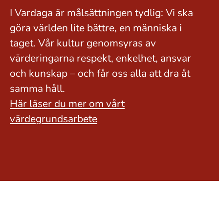
I Vardaga är målsättningen tydlig: Vi ska
göra världen lite bättre, en människa i
taget. Vår kultur genomsyras av
värderingarna respekt, enkelhet, ansvar
och kunskap – och får oss alla att dra åt
samma håll.
Här läser du mer om vårt
värdegrundsarbete