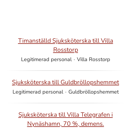
Timanställd Sjuksköterska till Villa
Rosstorp
Legitimerad personal
·
Villa Rosstorp
Sjuksköterska till Guldbröllopshemmet
Legitimerad personal
·
Guldbröllopshemmet
Sjuksköterska till Villa Telegrafen i
Nynäshamn, 70 %, demens.