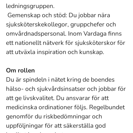
ledningsgruppen.
Gemenskap och stöd: Du jobbar nära
sjuksköterskekollegor, gruppchefer och
omvårdnadspersonal. Inom Vardaga finns
ett nationellt nätverk för sjuksköterskor för
att utväxla inspiration och kunskap.
Om rollen
Du är spindeln i nätet kring de boendes
hälso- och sjukvårdsinsatser och jobbar för
att ge livskvalitet. Du ansvarar för att
medicinska ordinationer följs. Regelbundet
genomför du riskbedömningar och
uppföljningar för att säkerställa god