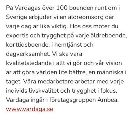
På Vardagas över 100 boenden runt om i
Sverige erbjuder vi en äldreomsorg där
varje dag är lika viktig. Hos oss möter du
expertis och trygghet på varje äldreboende,
korttidsboende, i hemtjänst och
dagverksamhet. Vi ska vara
kvalitetsledande i allt vi gör och vår vision
är att göra världen lite bättre, en människa i
taget. Våra medarbetare arbetar med varje
individs livskvalitet och trygghet i fokus.
Vardaga ingår i företagsgruppen Ambea.
www.vardaga.se