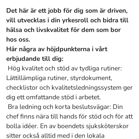
Det här är ett jobb för dig som är driven,
vill utvecklas i din yrkesroll och bidra till
hälsa och livskvalitet för dem som bor
hos oss.
Här några av höjdpunkterna i vårt
erbjudande till dig:
Hög kvalitet och stöd av tydliga rutiner:
Lättillämpliga rutiner, styrdokument,
checklistor och kvalitetsledningssystem ger
dig ett omfattande stöd i arbetet.
Bra ledning och korta beslutsvägar: Din
chef finns nära till hands för stöd och för att
bolla idéer. En av boendets sjuksköterskor
sitter också alltid med i den lokala