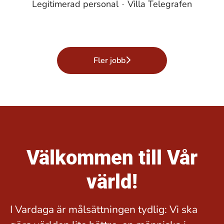
Legitimerad personal
·
Villa Telegrafen
Fler jobb
Välkommen till Vår
värld!
I Vardaga är målsättningen tydlig: Vi ska