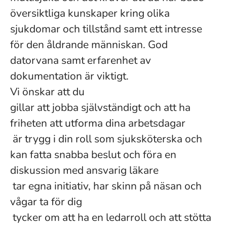
översiktliga kunskaper kring olika
sjukdomar och tillstånd samt ett intresse
för den åldrande människan. God
datorvana samt erfarenhet av
dokumentation är viktigt.
Vi önskar att du
gillar att jobba självständigt och att ha
friheten att utforma dina arbetsdagar
är trygg i din roll som sjuksköterska och
kan fatta snabba beslut och föra en
diskussion med ansvarig läkare
tar egna initiativ, har skinn på näsan och
vågar ta för dig
tycker om att ha en ledarroll och att stötta