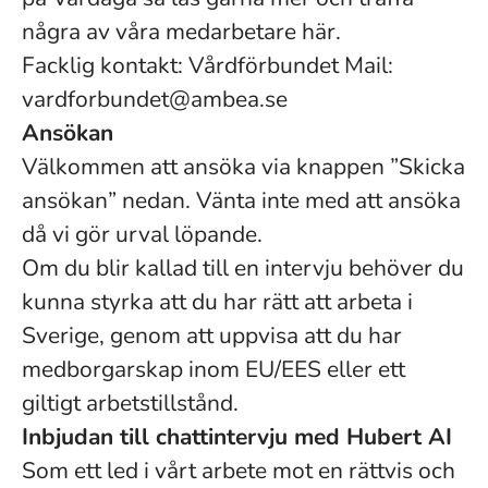
några av våra medarbetare här.
Facklig kontakt: Vårdförbundet Mail:
vardforbundet@ambea.se
Ansökan
Välkommen att ansöka via knappen ”Skicka
ansökan” nedan. Vänta inte med att ansöka
då vi gör urval löpande.
Om du blir kallad till en intervju behöver du
kunna styrka att du har rätt att arbeta i
Sverige, genom att uppvisa att du har
medborgarskap inom EU/EES eller ett
giltigt arbetstillstånd.
Inbjudan till chattintervju med Hubert AI
Som ett led i vårt arbete mot en rättvis och