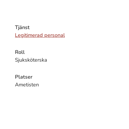
Tjänst
Legitimerad personal
Roll
Sjuksköterska
Platser
Ametisten