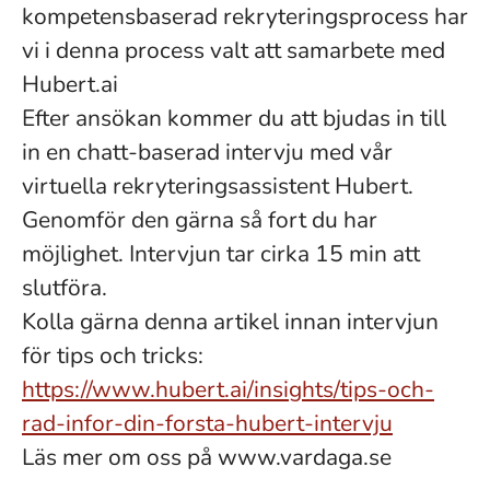
kompetensbaserad rekryteringsprocess har
vi i denna process valt att samarbete med
Hubert.ai
Efter ansökan kommer du att bjudas in till
in en chatt-baserad intervju med vår
virtuella rekryteringsassistent Hubert.
Genomför den gärna så fort du har
möjlighet. Intervjun tar cirka 15 min att
slutföra.
Kolla gärna denna artikel innan intervjun
för tips och tricks:
https://www.hubert.ai/insights/tips-och-
rad-infor-din-forsta-hubert-intervju
Läs mer om oss på www.vardaga.se