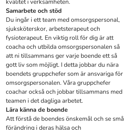
kvalitet i verksamheten.
Samarbete och stöd
Du ingår i ett team med omsorgspersonal,
sjuksköterskor, arbetsterapeut och
fysioterapeut. En viktig roll för dig är att
coacha och utbilda omsorgspersonalen så
att ni tillsammans ger varje boende ett så
gott liv som möjligt. I detta jobbar du nära
boendets gruppchefer som är ansvariga för
omsorgspersonalen. Våra gruppchefer
coachar också och jobbar tillsammans med
teamen i det dagliga arbetet.
Lära känna de boende
Att förstå de boendes önskemål och se små
förändring i deras hälsa och