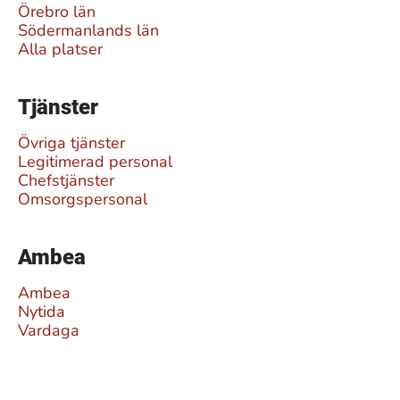
Örebro län
Södermanlands län
Alla platser
Tjänster
Övriga tjänster
Legitimerad personal
Chefstjänster
Omsorgspersonal
Ambea
Ambea
Nytida
Vardaga