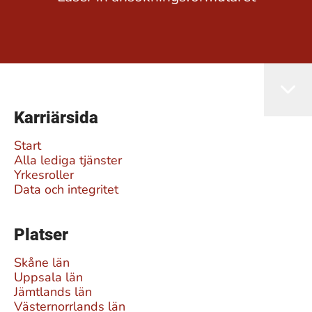
Karriärsida
Start
Alla lediga tjänster
Yrkesroller
Data och integritet
Platser
Skåne län
Uppsala län
Jämtlands län
Västernorrlands län