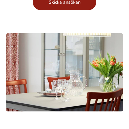
Skicka ansökan