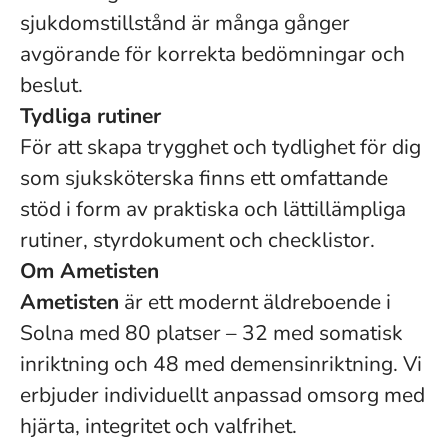
sjukdomstillstånd är många gånger
avgörande för korrekta bedömningar och
beslut.
Tydliga rutiner
För att skapa trygghet och tydlighet för dig
som sjuksköterska finns ett omfattande
stöd i form av praktiska och lättillämpliga
rutiner, styrdokument och checklistor.
Om Ametisten
Ametisten
är ett modernt äldreboende i
Solna med 80 platser – 32 med somatisk
inriktning och 48 med demensinriktning. Vi
erbjuder individuellt anpassad omsorg med
hjärta, integritet och valfrihet.