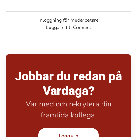
Inloggning för medarbetare
Logga in till Connect
Jobbar du redan på
Vardaga?
Var med och rekrytera din
framtida kollega.
Logga in