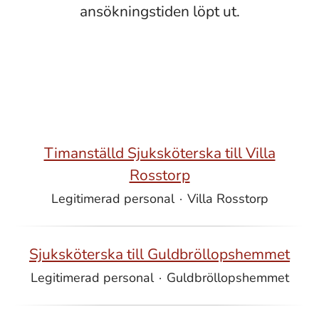
ansökningstiden löpt ut.
Timanställd Sjuksköterska till Villa
Rosstorp
Legitimerad personal
·
Villa Rosstorp
Sjuksköterska till Guldbröllopshemmet
Legitimerad personal
·
Guldbröllopshemmet