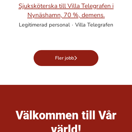
Sjuksköterska till Villa Telegrafen i
Nynäshamn, 70 %, demens.
Legitimerad personal
·
Villa Telegrafen
Fler jobb
Välkommen till Vår
värld!