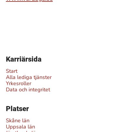
Karriärsida
Start
Alla lediga tjänster
Yrkesroller
Data och integritet
Platser
Skåne län
Uppsala län