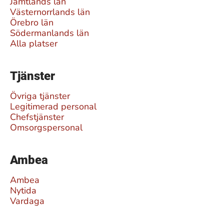
Jämtlands län
Västernorrlands län
Örebro län
Södermanlands län
Alla platser
Tjänster
Övriga tjänster
Legitimerad personal
Chefstjänster
Omsorgspersonal
Ambea
Ambea
Nytida
Vardaga