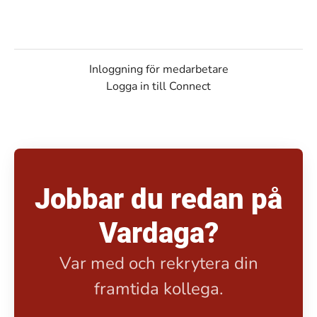
Inloggning för medarbetare
Logga in till Connect
Jobbar du redan på
Vardaga?
Var med och rekrytera din
framtida kollega.