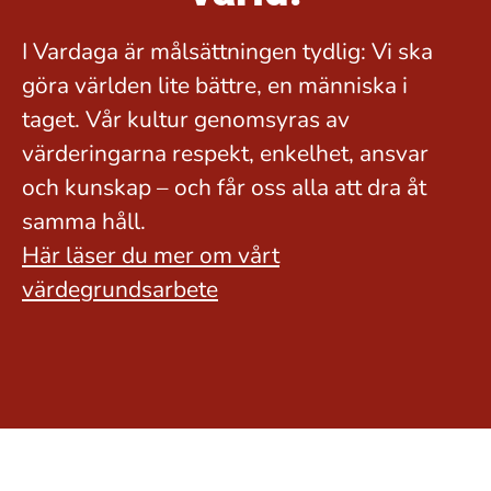
I Vardaga är målsättningen tydlig: Vi ska
göra världen lite bättre, en människa i
taget. Vår kultur genomsyras av
värderingarna respekt, enkelhet, ansvar
och kunskap – och får oss alla att dra åt
samma håll.
Här läser du mer om vårt
värdegrundsarbete