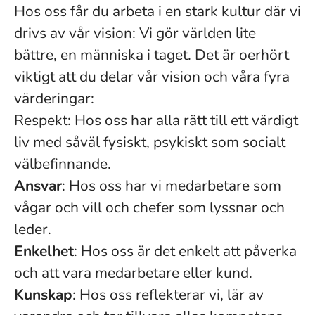
Hos oss får du arbeta i en stark kultur där vi
drivs av vår vision: Vi gör världen lite
bättre, en människa i taget. Det är oerhört
viktigt att du delar vår vision och våra fyra
värderingar:
Respekt: Hos oss har alla rätt till ett värdigt
liv med såväl fysiskt, psykiskt som socialt
välbefinnande.
Ansvar
: Hos oss har vi medarbetare som
vågar och vill och chefer som lyssnar och
leder.
Enkelhet
: Hos oss är det enkelt att påverka
och att vara medarbetare eller kund.
Kunskap
: Hos oss reflekterar vi, lär av