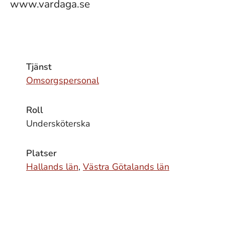
www.vardaga.se
Tjänst
Omsorgspersonal
Roll
Undersköterska
Platser
Hallands län
,
Västra Götalands län