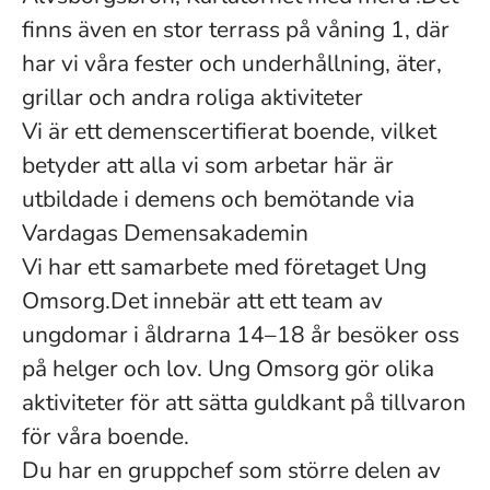
finns även en stor terrass på våning 1, där
har vi våra fester och underhållning, äter,
grillar och andra roliga aktiviteter
Vi är ett demenscertifierat boende, vilket
betyder att alla vi som arbetar här är
utbildade i demens och bemötande via
Vardagas Demensakademin
Vi har ett samarbete med företaget Ung
Omsorg.Det innebär att ett team av
ungdomar i åldrarna 14–18 år besöker oss
på helger och lov. Ung Omsorg gör olika
aktiviteter för att sätta guldkant på tillvaron
för våra boende.
Du har en gruppchef som större delen av