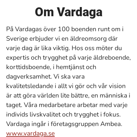
Om Vardaga
På Vardagas över 100 boenden runt om i
Sverige erbjuder vi en äldreomsorg där
varje dag är lika viktig. Hos oss möter du
expertis och trygghet på varje äldreboende,
korttidsboende, i hemtjänst och
dagverksamhet. Vi ska vara
kvalitetsledande i allt vi gör och vår vision
är att göra världen lite bättre, en människa i
taget. Våra medarbetare arbetar med varje
individs livskvalitet och trygghet i fokus.
Vardaga ingår i företagsgruppen Ambea.
www.vardaga.se