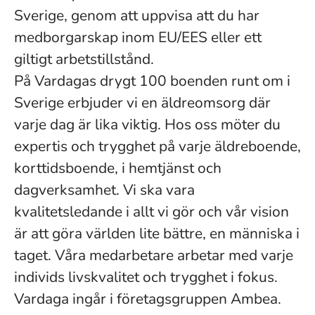
Sverige, genom att uppvisa att du har
medborgarskap inom EU/EES eller ett
giltigt arbetstillstånd.
På Vardagas drygt 100 boenden runt om i
Sverige erbjuder vi en äldreomsorg där
varje dag är lika viktig. Hos oss möter du
expertis och trygghet på varje äldreboende,
korttidsboende, i hemtjänst och
dagverksamhet. Vi ska vara
kvalitetsledande i allt vi gör och vår vision
är att göra världen lite bättre, en människa i
taget. Våra medarbetare arbetar med varje
individs livskvalitet och trygghet i fokus.
Vardaga ingår i företagsgruppen Ambea.