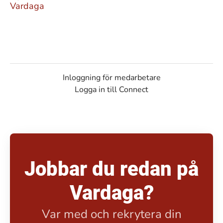
Vardaga
Inloggning för medarbetare
Logga in till Connect
Jobbar du redan på
Vardaga?
Var med och rekrytera din