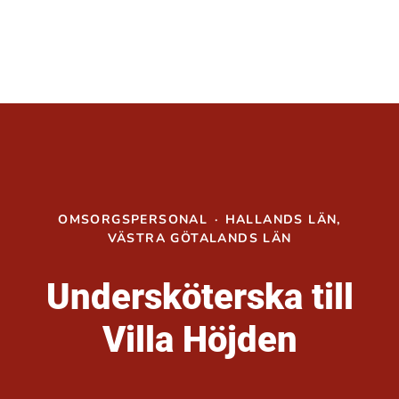
OMSORGSPERSONAL
·
HALLANDS LÄN,
VÄSTRA GÖTALANDS LÄN
Undersköterska till
Villa Höjden