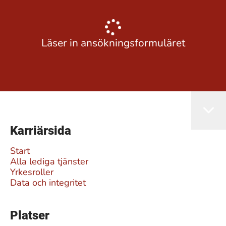
Läser in ansökningsformuläret
Karriärsida
Start
Alla lediga tjänster
Yrkesroller
Data och integritet
Platser