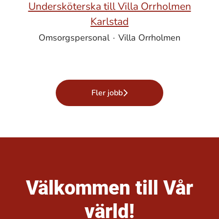
Undersköterska till Villa Orrholmen
Karlstad
Omsorgspersonal
·
Villa Orrholmen
Fler jobb
Välkommen till Vår
värld!