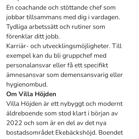
En coachande och stöttande chef som
jobbar tillsammans med dig i vardagen.
Tydliga arbetssätt och rutiner som
förenklar ditt jobb.
Karriär- och utvecklingsmöjligheter. Till
exempel kan du bli gruppchef med
personalansvar eller få ett specifikt
ämnesansvar som demensansvarig eller
hygienombud.
Om Villa Höjden
Villa Höjden är ett nybyggt och modernt
äldreboende som stod klart i början av
2022 och som är en del av det nya
bostadsområdet Ekebäckshöjd. Boendet