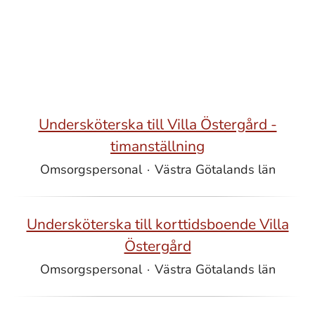
Undersköterska till Villa Östergård -
timanställning
Omsorgspersonal
·
Västra Götalands län
Undersköterska till korttidsboende Villa
Östergård
Omsorgspersonal
·
Västra Götalands län