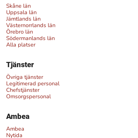
Skåne län
Uppsala län
Jämtlands län
Västernorrlands län
Örebro län
Södermanlands län
Alla platser
Tjänster
Övriga tjänster
Legitimerad personal
Chefstjänster
Omsorgspersonal
Ambea
Ambea
Nytida