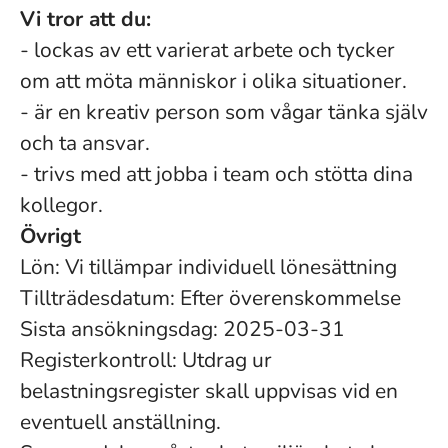
Vi tror att du:
- lockas av ett varierat arbete och tycker
om att möta människor i olika situationer.
- är en kreativ person som vågar tänka själv
och ta ansvar.
- trivs med att jobba i team och stötta dina
kollegor.
Övrigt
Lön: Vi tillämpar individuell lönesättning
Tillträdesdatum: Efter överenskommelse
Sista ansökningsdag: 2025-03-31
Registerkontroll: Utdrag ur
belastningsregister skall uppvisas vid en
eventuell anställning.