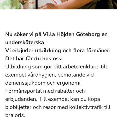
Nu söker vi på Villa Höjden Göteborg en
undersköterska
Vi erbjuder utbildning och flera förmåner.
Det här får du hos oss:
Utbildning som gör ditt arbete enklare, till
exempel vårdhygien, bemötande vid
demenssjukdom och ergonomi.
Förmånsportal med rabatter och
erbjudanden. Till exempel kan du köpa
biobiljetter och resor med kollektivtrafik till
bra pris.