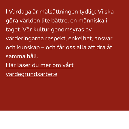
I Vardaga är målsättningen tydlig: Vi ska
göra världen lite bättre, en människa i
taget. Vår kultur genomsyras av
värderingarna respekt, enkelhet, ansvar
och kunskap – och får oss alla att dra åt
samma håll.
Här läser du mer om vårt
värdegrundsarbete