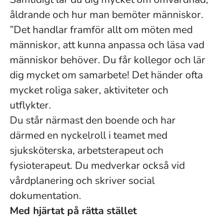
åldrande och hur man bemöter människor.
”Det handlar framför allt om möten med
människor, att kunna anpassa och läsa vad
människor behöver. Du får kollegor och lär
dig mycket om samarbete! Det händer ofta
mycket roliga saker, aktiviteter och
utflykter.
Du står närmast den boende och har
därmed en nyckelroll i teamet med
sjuksköterska, arbetsterapeut och
fysioterapeut. Du medverkar också vid
vårdplanering och skriver social
dokumentation.
Med hjärtat på rätta stället