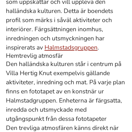
som uppskattar och vill uppleva den
halländska kulturen. Detta är boendets
profil som märks i såväl aktiviteter och
interiörer. Färgsättningen inomhus,
inredningen och utsmyckningen har
inspirerats av
Halmstadsgruppen
.
Hemtrevlig atmosfär
Den halländska kulturen står i centrum på
Villa Hertig Knut exempelvis gällande
aktiviteter, inredning och mat. På varje plan
finns en fototapet av en konstnär ur
Halmstadgruppen. Enheterna är färgsatta,
inredda och utsmyckade med
utgångspunkt från dessa fototapeter
Den trevliga atmosfären känns direkt när