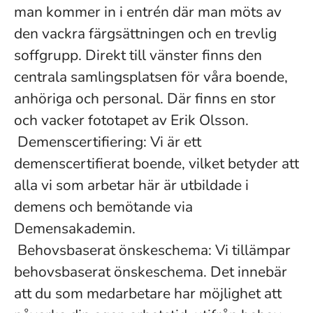
man kommer in i entrén där man möts av
den vackra färgsättningen och en trevlig
soffgrupp. Direkt till vänster finns den
centrala samlingsplatsen för våra boende,
anhöriga och personal. Där finns en stor
och vacker fototapet av Erik Olsson.
Demenscertifiering: Vi är ett
demenscertifierat boende, vilket betyder att
alla vi som arbetar här är utbildade i
demens och bemötande via
Demensakademin.
Behovsbaserat önskeschema: Vi tillämpar
behovsbaserat önskeschema. Det innebär
att du som medarbetare har möjlighet att