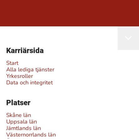
Karriärsida
Start
Alla lediga tjänster
Yrkesroller
Data och integritet
Platser
Skåne län
Uppsala län
Jämtlands län
Västernorrlands län