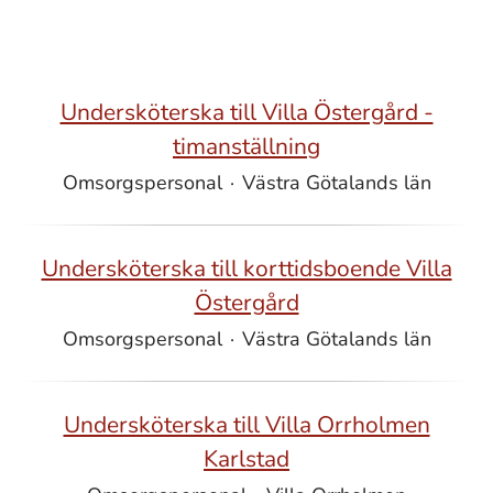
Undersköterska till Villa Östergård -
timanställning
Omsorgspersonal
·
Västra Götalands län
Undersköterska till korttidsboende Villa
Östergård
Omsorgspersonal
·
Västra Götalands län
Undersköterska till Villa Orrholmen
Karlstad