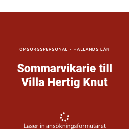
OMSORGSPERSONAL
·
HALLANDS LÄN
Sommarvikarie till
Villa Hertig Knut
Läser in ansökningsformuläret