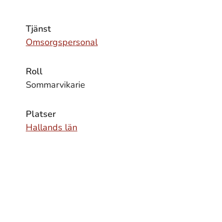
Tjänst
Omsorgspersonal
Roll
Sommarvikarie
Platser
Hallands län