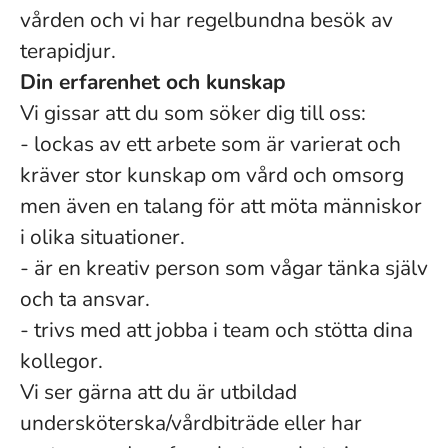
vården och vi har regelbundna besök av
terapidjur.
Din erfarenhet och kunskap
Vi gissar att du som söker dig till oss:
- lockas av ett arbete som är varierat och
kräver stor kunskap om vård och omsorg
men även en talang för att möta människor
i olika situationer.
- är en kreativ person som vågar tänka själv
och ta ansvar.
- trivs med att jobba i team och stötta dina
kollegor.
Vi ser gärna att du är utbildad
undersköterska/vårdbiträde eller har