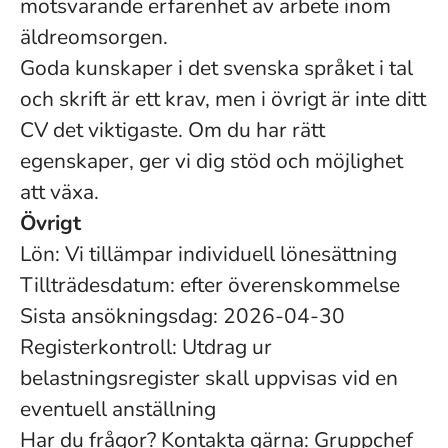
motsvarande erfarenhet av arbete inom
äldreomsorgen.
Goda kunskaper i det svenska språket i tal
och skrift är ett krav, men i övrigt är inte ditt
CV det viktigaste. Om du har rätt
egenskaper, ger vi dig stöd och möjlighet
att växa.
Övrigt
Lön: Vi tillämpar individuell lönesättning
Tillträdesdatum: efter överenskommelse
Sista ansökningsdag: 2026-04-30
Registerkontroll: Utdrag ur
belastningsregister skall uppvisas vid en
eventuell anställning
Har du frågor? Kontakta gärna: Gruppchef