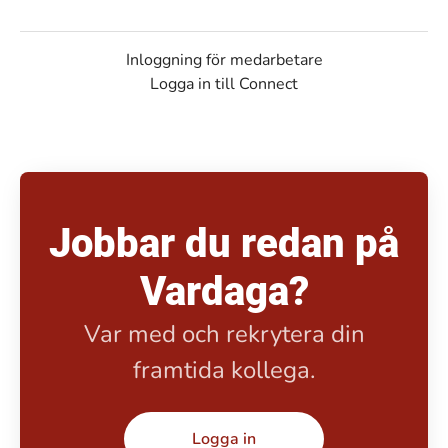
Inloggning för medarbetare
Logga in till Connect
Jobbar du redan på
Vardaga?
Var med och rekrytera din
framtida kollega.
Logga in