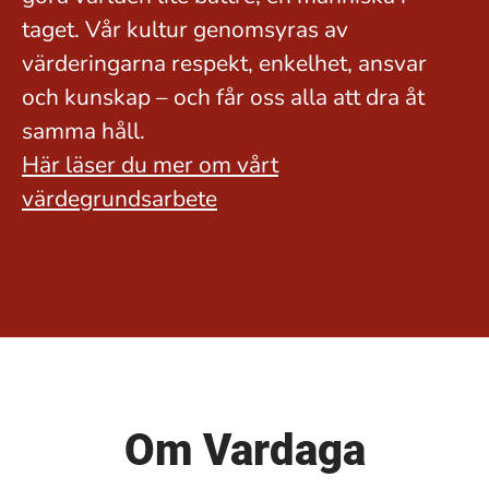
taget. Vår kultur genomsyras av
värderingarna respekt, enkelhet, ansvar
och kunskap – och får oss alla att dra åt
samma håll.
Här läser du mer om vårt
värdegrundsarbete
Om Vardaga