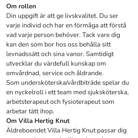
Om rollen
Din uppgift är att ge livskvalitet. Du ser
varje individ och har en förmåga att förstå
vad varje person behöver. Tack vare dig
kan den som bor hos oss behålla sitt
levnadssätt och sina vanor. Samtidigt
utvecklar du värdefull kunskap om
omvårdnad, service och åldrande.
Som undersköterska/vårdbiträde spelar du
en nyckelroll i ett team med sjuksköterska,
arbetsterapeut och fysioterapeut som
arbetar tätt ihop.
Om Villa Hertig Knut
Äldreboendet Villa Hertig Knut passar dig