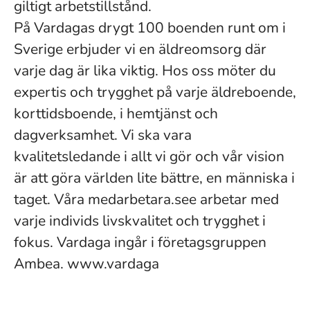
giltigt arbetstillstånd.
På Vardagas drygt 100 boenden runt om i
Sverige erbjuder vi en äldreomsorg där
varje dag är lika viktig. Hos oss möter du
expertis och trygghet på varje äldreboende,
korttidsboende, i hemtjänst och
dagverksamhet. Vi ska vara
kvalitetsledande i allt vi gör och vår vision
är att göra världen lite bättre, en människa i
taget. Våra medarbetara.see arbetar med
varje individs livskvalitet och trygghet i
fokus. Vardaga ingår i företagsgruppen
Ambea. www.vardaga