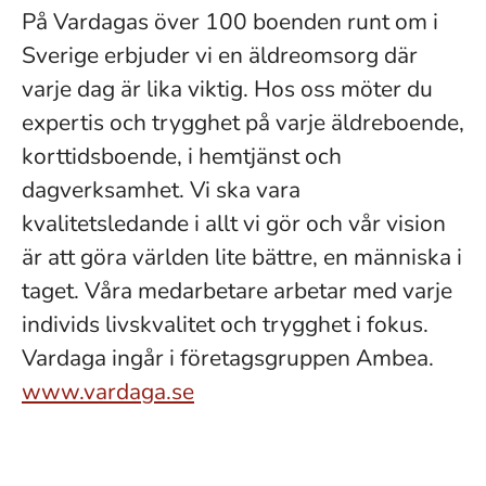
På Vardagas över 100 boenden runt om i
Sverige erbjuder vi en äldreomsorg där
varje dag är lika viktig. Hos oss möter du
expertis och trygghet på varje äldreboende,
korttidsboende, i hemtjänst och
dagverksamhet. Vi ska vara
kvalitetsledande i allt vi gör och vår vision
är att göra världen lite bättre, en människa i
taget. Våra medarbetare arbetar med varje
individs livskvalitet och trygghet i fokus.
Vardaga ingår i företagsgruppen Ambea.
www.vardaga.se