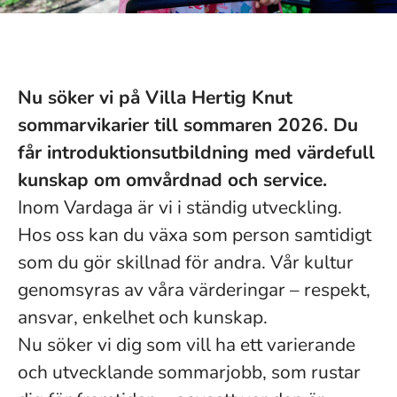
Nu söker vi på Villa Hertig Knut
sommarvikarier till sommaren 2026. Du
får introduktionsutbildning med värdefull
kunskap om omvårdnad och service.
Inom Vardaga är vi i ständig utveckling.
Hos oss kan du växa som person samtidigt
som du gör skillnad för andra. Vår kultur
genomsyras av våra värderingar – respekt,
ansvar, enkelhet och kunskap.
Nu söker vi dig som vill ha ett varierande
och utvecklande sommarjobb, som rustar