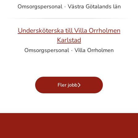
Omsorgspersonal
·
Västra Götalands län
Undersköterska till Villa Orrholmen
Karlstad
Omsorgspersonal
·
Villa Orrholmen
Fler jobb