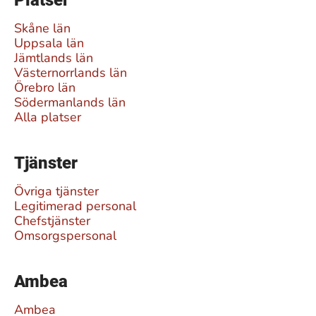
Platser
Skåne län
Uppsala län
Jämtlands län
Västernorrlands län
Örebro län
Södermanlands län
Alla platser
Tjänster
Övriga tjänster
Legitimerad personal
Chefstjänster
Omsorgspersonal
Ambea
Ambea