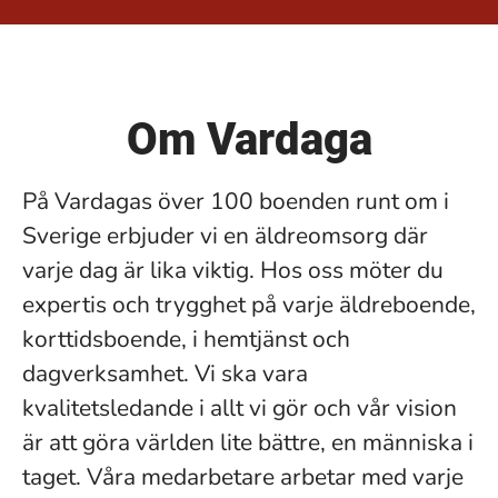
Om Vardaga
På Vardagas över 100 boenden runt om i
Sverige erbjuder vi en äldreomsorg där
varje dag är lika viktig. Hos oss möter du
expertis och trygghet på varje äldreboende,
korttidsboende, i hemtjänst och
dagverksamhet. Vi ska vara
kvalitetsledande i allt vi gör och vår vision
är att göra världen lite bättre, en människa i
taget. Våra medarbetare arbetar med varje