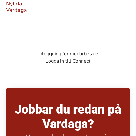
Nytida
Vardaga
Inloggning för medarbetare
Logga in till Connect
Jobbar du redan på
Vardaga?