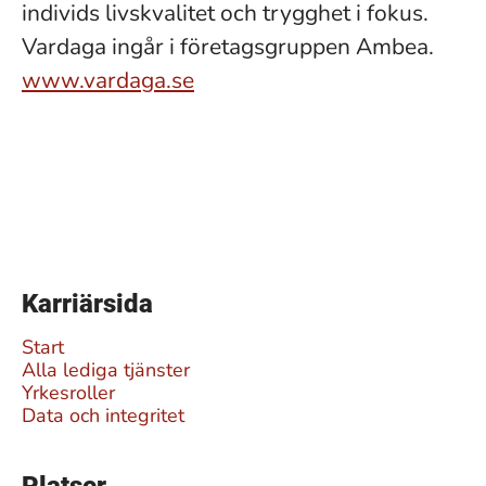
individs livskvalitet och trygghet i fokus.
Vardaga ingår i företagsgruppen Ambea.
www.vardaga.se
Karriärsida
Start
Alla lediga tjänster
Yrkesroller
Data och integritet