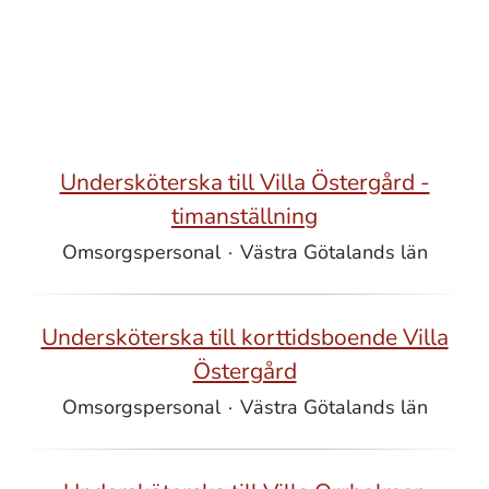
Undersköterska till Villa Östergård -
timanställning
Omsorgspersonal
·
Västra Götalands län
Undersköterska till korttidsboende Villa
Östergård
Omsorgspersonal
·
Västra Götalands län