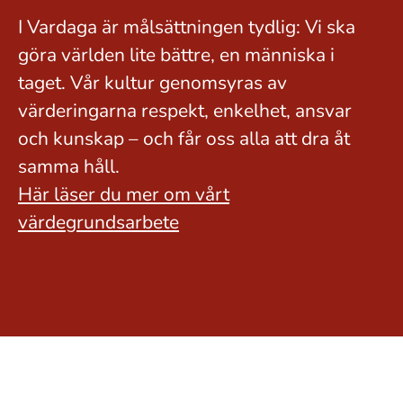
I Vardaga är målsättningen tydlig: Vi ska
göra världen lite bättre, en människa i
taget. Vår kultur genomsyras av
värderingarna respekt, enkelhet, ansvar
och kunskap – och får oss alla att dra åt
samma håll.
Här läser du mer om vårt
värdegrundsarbete