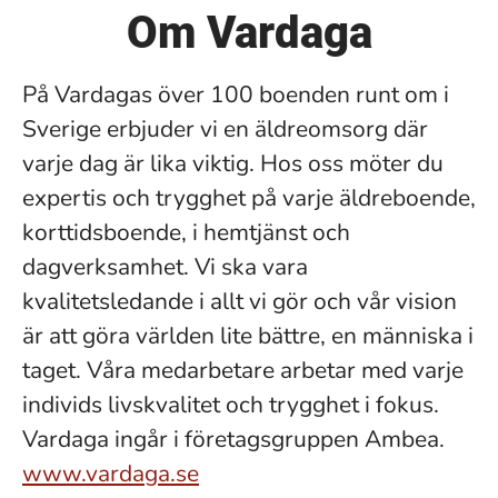
Om Vardaga
På Vardagas över 100 boenden runt om i
Sverige erbjuder vi en äldreomsorg där
varje dag är lika viktig. Hos oss möter du
expertis och trygghet på varje äldreboende,
korttidsboende, i hemtjänst och
dagverksamhet. Vi ska vara
kvalitetsledande i allt vi gör och vår vision
är att göra världen lite bättre, en människa i
taget. Våra medarbetare arbetar med varje
individs livskvalitet och trygghet i fokus.
Vardaga ingår i företagsgruppen Ambea.
www.vardaga.se