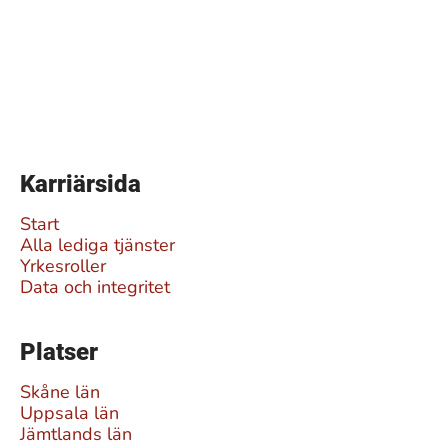
Karriärsida
Start
Alla lediga tjänster
Yrkesroller
Data och integritet
Platser
Skåne län
Uppsala län
Jämtlands län