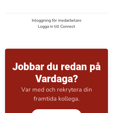
Inloggning för medarbetare
Logga in till Connect
Jobbar du redan på
Vardaga?
Var med och rekrytera din
framtida kollega.