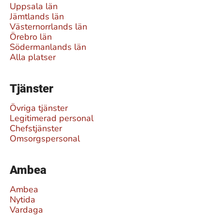
Uppsala län
Jämtlands län
Västernorrlands län
Örebro län
Södermanlands län
Alla platser
Tjänster
Övriga tjänster
Legitimerad personal
Chefstjänster
Omsorgspersonal
Ambea
Ambea
Nytida
Vardaga