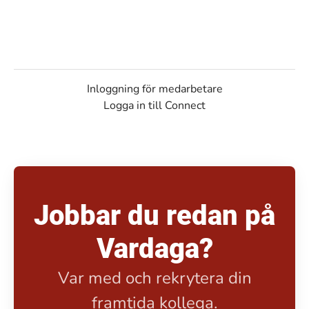
Inloggning för medarbetare
Logga in till Connect
Jobbar du redan på
Vardaga?
Var med och rekrytera din
framtida kollega.