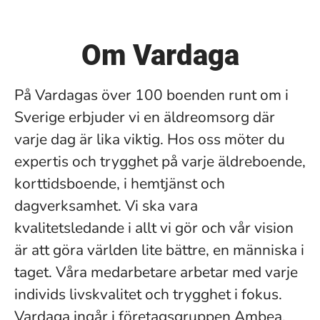
Om Vardaga
På Vardagas över 100 boenden runt om i
Sverige erbjuder vi en äldreomsorg där
varje dag är lika viktig. Hos oss möter du
expertis och trygghet på varje äldreboende,
korttidsboende, i hemtjänst och
dagverksamhet. Vi ska vara
kvalitetsledande i allt vi gör och vår vision
är att göra världen lite bättre, en människa i
taget. Våra medarbetare arbetar med varje
individs livskvalitet och trygghet i fokus.
Vardaga ingår i företagsgruppen Ambea.