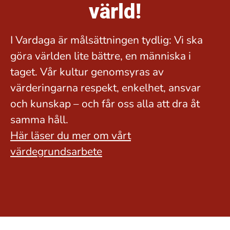
värld!
I Vardaga är målsättningen tydlig: Vi ska
göra världen lite bättre, en människa i
taget. Vår kultur genomsyras av
värderingarna respekt, enkelhet, ansvar
och kunskap – och får oss alla att dra åt
samma håll.
Här läser du mer om vårt
värdegrundsarbete