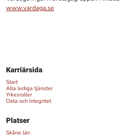
www.vardaga.se
Karriärsida
Start
Alla lediga tjänster
Yrkesroller
Data och integritet
Platser
Skåne län