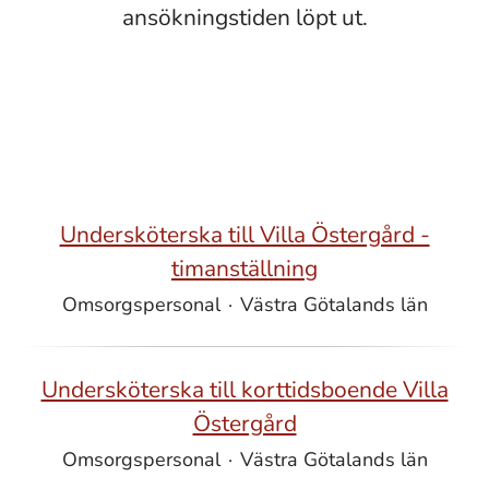
ansökningstiden löpt ut.
Undersköterska till Villa Östergård -
timanställning
Omsorgspersonal
·
Västra Götalands län
Undersköterska till korttidsboende Villa
Östergård
Omsorgspersonal
·
Västra Götalands län