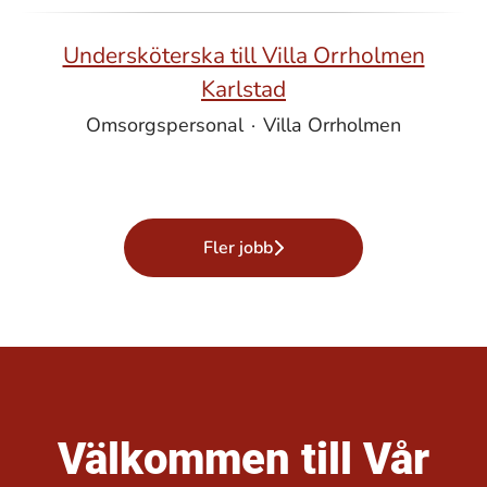
Undersköterska till Villa Orrholmen
Karlstad
Omsorgspersonal
·
Villa Orrholmen
Fler jobb
Välkommen till Vår