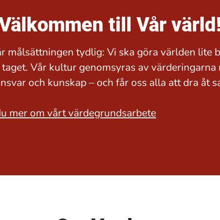
Välkommen till Vår värld
r målsättningen tydlig: Vi ska göra världen lite b
 taget. Vår kultur genomsyras av värderingarna 
ansvar och kunskap – och får oss alla att dra åt
du mer om vårt värdegrundsarbete