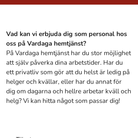
Vad kan vi erbjuda dig som personal hos
oss på Vardaga hemtjänst?
På Vardaga hemtjänst har du stor möjlighet
att själv påverka dina arbetstider. Har du
ett privatliv som gör att du helst är ledig på
helger och kvällar, eller har du annat för
dig om dagarna och hellre arbetar kväll och
helg? Vi kan hitta något som passar dig!