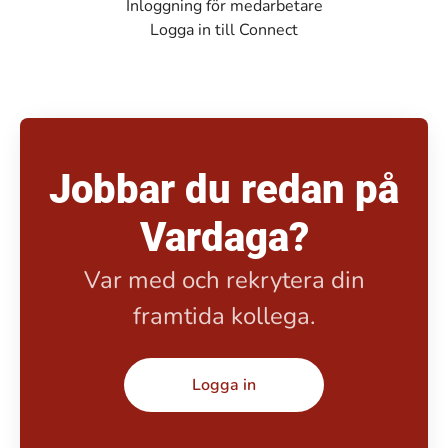
Inloggning för medarbetare
Logga in till Connect
Jobbar du redan på
Vardaga?
Var med och rekrytera din
framtida kollega.
Logga in