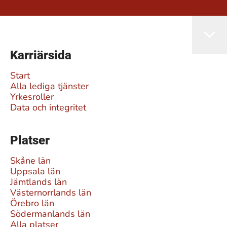
Karriärsida
Start
Alla lediga tjänster
Yrkesroller
Data och integritet
Platser
Skåne län
Uppsala län
Jämtlands län
Västernorrlands län
Örebro län
Södermanlands län
Alla platser