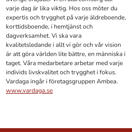
varje dag är lika viktig. Hos oss möter du
expertis och trygghet på varje äldreboende,
korttidsboende, i hemtjänst och
dagverksamhet. Vi ska vara
kvalitetsledande i allt vi gör och vår vision
är att göra världen lite bättre, en människa i
taget. Våra medarbetare arbetar med varje
individs livskvalitet och trygghet i fokus.
Vardaga ingår i företagsgruppen Ambea.
www.vardaga.se