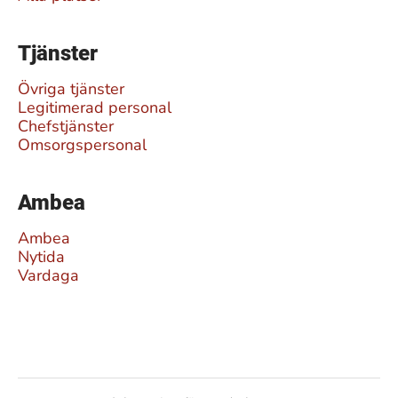
Tjänster
Övriga tjänster
Legitimerad personal
Chefstjänster
Omsorgspersonal
Ambea
Ambea
Nytida
Vardaga