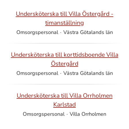
Undersköterska till Villa Östergård -
timanställning
Omsorgspersonal
·
Västra Götalands län
Undersköterska till korttidsboende Villa
Östergård
Omsorgspersonal
·
Västra Götalands län
Undersköterska till Villa Orrholmen
Karlstad
Omsorgspersonal
·
Villa Orrholmen