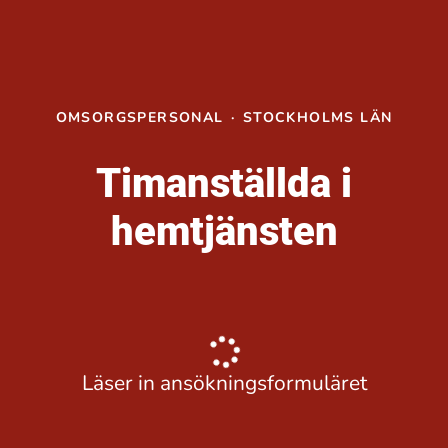
OMSORGSPERSONAL
·
STOCKHOLMS LÄN
Timanställda i
hemtjänsten
Läser in ansökningsformuläret