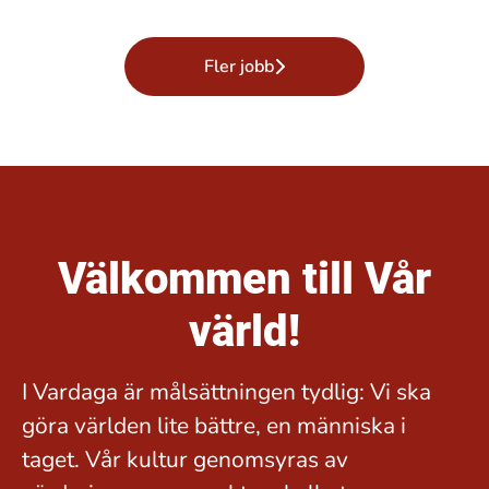
Fler jobb
Välkommen till Vår
värld!
I Vardaga är målsättningen tydlig: Vi ska
göra världen lite bättre, en människa i
taget. Vår kultur genomsyras av