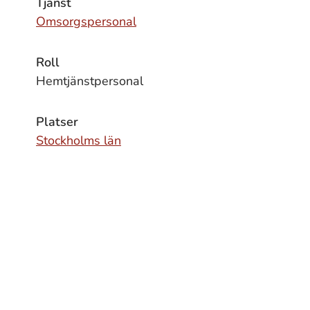
Tjänst
Omsorgspersonal
Roll
Hemtjänstpersonal
Platser
Stockholms län