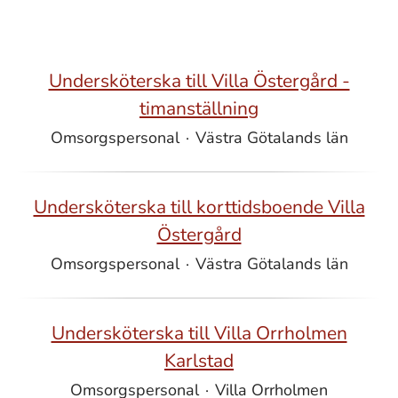
Undersköterska till Villa Östergård -
timanställning
Omsorgspersonal
·
Västra Götalands län
Undersköterska till korttidsboende Villa
Östergård
Omsorgspersonal
·
Västra Götalands län
Undersköterska till Villa Orrholmen
Karlstad
Omsorgspersonal
·
Villa Orrholmen