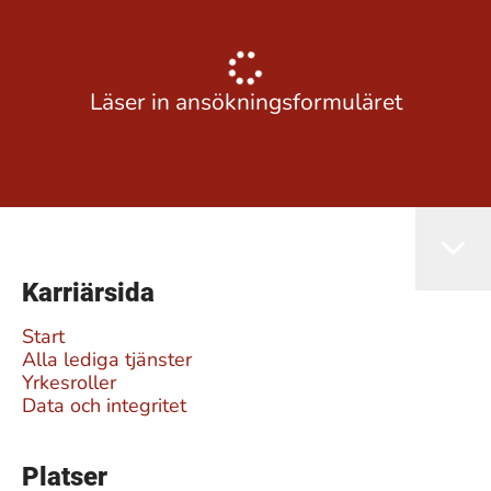
Läser in ansökningsformuläret
Karriärsida
Start
Alla lediga tjänster
Yrkesroller
Data och integritet
Platser