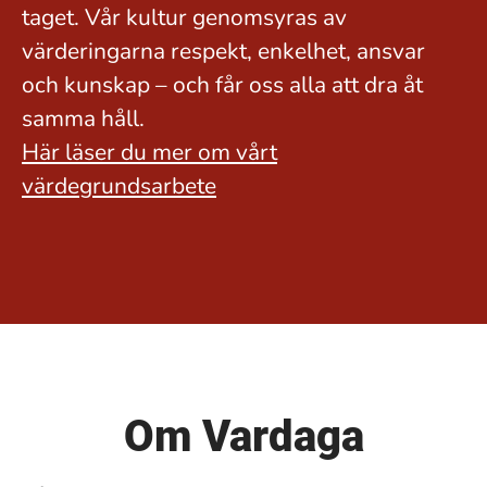
taget. Vår kultur genomsyras av
värderingarna respekt, enkelhet, ansvar
och kunskap – och får oss alla att dra åt
samma håll.
Här läser du mer om vårt
värdegrundsarbete
Om Vardaga