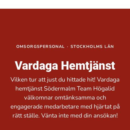
OMSORGSPERSONAL
·
STOCKHOLMS LÄN
Vardaga Hemtjänst
Vilken tur att just du hittade hit! Vardaga
hemtjänst Södermalm Team Högalid
välkomnar omtänksamma och
engagerade medarbetare med hjärtat på
rätt ställe. Vänta inte med din ansökan!