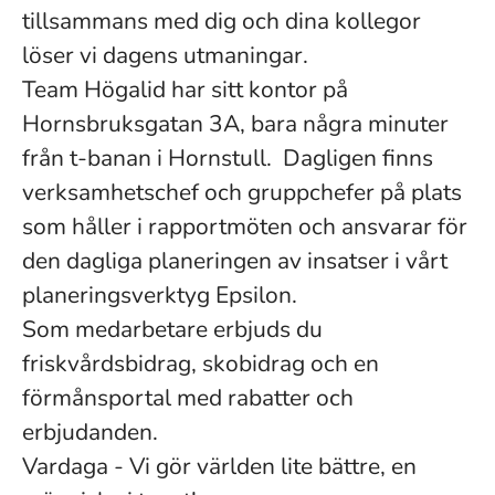
tillsammans med dig och dina kollegor
löser vi dagens utmaningar.
Team Högalid har sitt kontor på
Hornsbruksgatan 3A, bara några minuter
från t-banan i Hornstull. Dagligen finns
verksamhetschef och gruppchefer på plats
som håller i rapportmöten och ansvarar för
den dagliga planeringen av insatser i vårt
planeringsverktyg Epsilon.
Som medarbetare erbjuds du
friskvårdsbidrag, skobidrag och en
förmånsportal med rabatter och
erbjudanden.
Vardaga - Vi gör världen lite bättre, en