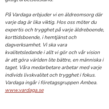
På Vardaga erbjuder vi en äldreomsorg där
varje dag är lika viktig. Hos oss möter du
expertis och trygghet på varje äldreboende,
korttidsboende, i hemtjänst och
dagverksamhet. Vi ska vara
kvalitetsledande i allt vi gör och vår vision
är att göra världen lite bättre, en människa i
taget. Våra medarbetare arbetar med varje
individs livskvalitet och trygghet i fokus.
Vardaga ingår i företagsgruppen Ambea.
www.vardaga.se