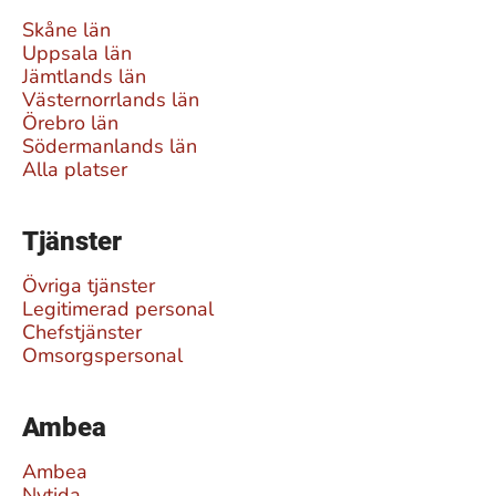
Skåne län
Uppsala län
Jämtlands län
Västernorrlands län
Örebro län
Södermanlands län
Alla platser
Tjänster
Övriga tjänster
Legitimerad personal
Chefstjänster
Omsorgspersonal
Ambea
Ambea
Nytida