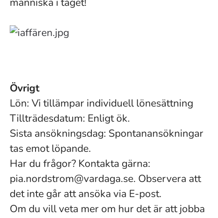
människa i taget!
Övrigt
Lön: Vi tillämpar individuell lönesättning
Tillträdesdatum: Enligt ök.
Sista ansökningsdag: Spontanansökningar
tas emot löpande.
Har du frågor? Kontakta gärna:
pia.nordstrom@vardaga.se. Observera att
det inte går att ansöka via E-post.
Om du vill veta mer om hur det är att jobba