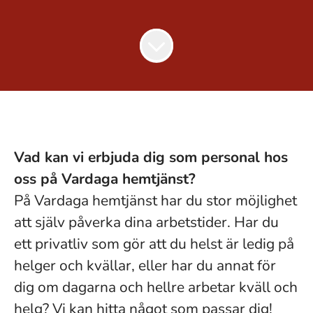
Vad kan vi erbjuda dig som personal hos
oss på Vardaga hemtjänst?
På Vardaga hemtjänst har du stor möjlighet
att själv påverka dina arbetstider. Har du
ett privatliv som gör att du helst är ledig på
helger och kvällar, eller har du annat för
dig om dagarna och hellre arbetar kväll och
helg? Vi kan hitta något som passar dig!