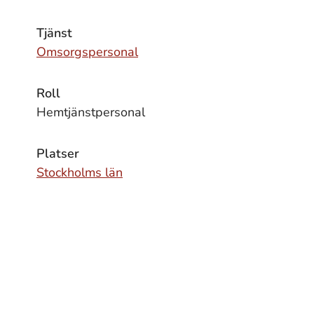
Tjänst
Omsorgspersonal
Roll
Hemtjänstpersonal
Platser
Stockholms län