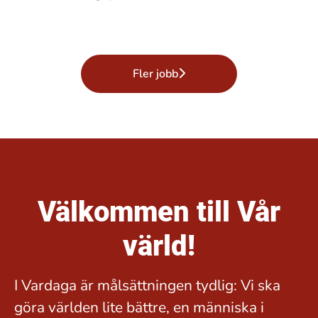
Fler jobb
Välkommen till Vår
värld!
I Vardaga är målsättningen tydlig: Vi ska
göra världen lite bättre, en människa i