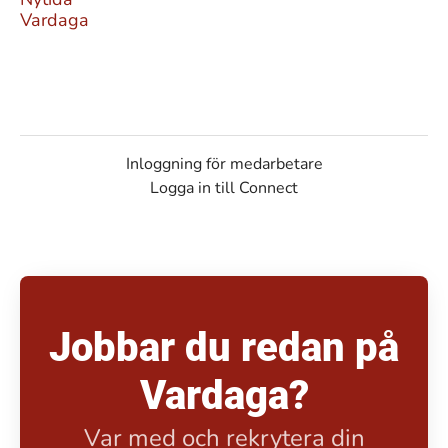
Vardaga
Inloggning för medarbetare
Logga in till Connect
Jobbar du redan på
Vardaga?
Var med och rekrytera din