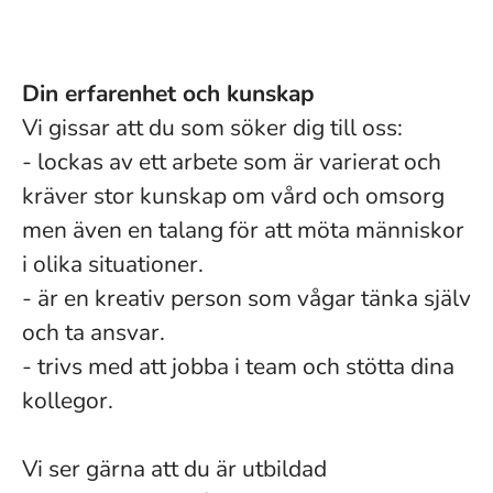
Din erfarenhet och kunskap
Vi gissar att du som söker dig till oss:
- lockas av ett arbete som är varierat och
kräver stor kunskap om vård och omsorg
men även en talang för att möta människor
i olika situationer.
- är en kreativ person som vågar tänka själv
och ta ansvar.
- trivs med att jobba i team och stötta dina
kollegor.
Vi ser gärna att du är utbildad