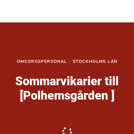
OMSORGSPERSONAL
·
STOCKHOLMS LÄN
Sommarvikarier till
[Polhemsgården ]