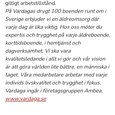
giltigt arbetstillstånd.
På Vardagas drygt 100 boenden runt om i
Sverige erbjuder vi en äldreomsorg där
varje dag är lika viktig. Hos oss möter du
expertis och trygghet på varje äldreboende,
korttidsboende, i hemtjänst och
dagverksamhet. Vi ska vara
kvalitetsledande i allt vi gör och vår vision
är att göra världen lite bättre, en människa i
taget. Våra medarbetare arbetar med varje
individs livskvalitet och trygghet i fokus.
Vardaga ingår i företagsgruppen Ambea.
www.vardaga.se