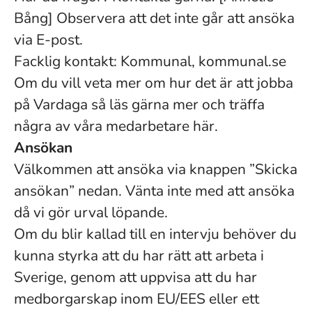
Bång] Observera att det inte går att ansöka
via E-post.
Facklig kontakt: Kommunal, kommunal.se
Om du vill veta mer om hur det är att jobba
på Vardaga så läs gärna mer och träffa
några av våra medarbetare här.
Ansökan
Välkommen att ansöka via knappen ”Skicka
ansökan” nedan. Vänta inte med att ansöka
då vi gör urval löpande.
Om du blir kallad till en intervju behöver du
kunna styrka att du har rätt att arbeta i
Sverige, genom att uppvisa att du har
medborgarskap inom EU/EES eller ett