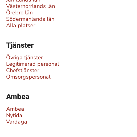
Västernorrlands län
Örebro län
Södermanlands län
Alla platser
Tjänster
Övriga tjänster
Legitimerad personal
Chefstjänster
Omsorgspersonal
Ambea
Ambea
Nytida
Vardaga