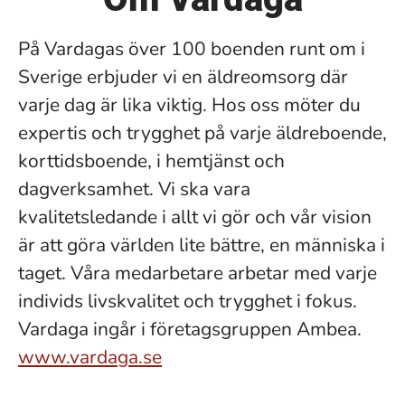
På Vardagas över 100 boenden runt om i
Sverige erbjuder vi en äldreomsorg där
varje dag är lika viktig. Hos oss möter du
expertis och trygghet på varje äldreboende,
korttidsboende, i hemtjänst och
dagverksamhet. Vi ska vara
kvalitetsledande i allt vi gör och vår vision
är att göra världen lite bättre, en människa i
taget. Våra medarbetare arbetar med varje
individs livskvalitet och trygghet i fokus.
Vardaga ingår i företagsgruppen Ambea.
www.vardaga.se