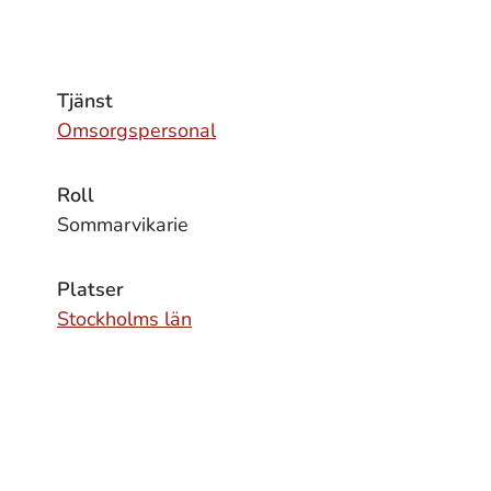
Tjänst
Omsorgspersonal
Roll
Sommarvikarie
Platser
Stockholms län