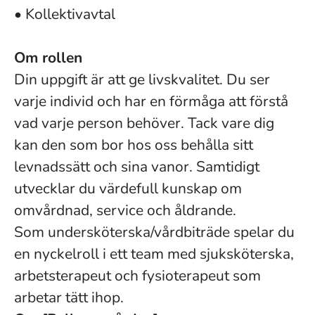
• Kollektivavtal
Om rollen
Din uppgift är att ge livskvalitet. Du ser
varje individ och har en förmåga att förstå
vad varje person behöver. Tack vare dig
kan den som bor hos oss behålla sitt
levnadssätt och sina vanor. Samtidigt
utvecklar du värdefull kunskap om
omvårdnad, service och åldrande.
Som undersköterska/vårdbiträde spelar du
en nyckelroll i ett team med sjuksköterska,
arbetsterapeut och fysioterapeut som
arbetar tätt ihop.