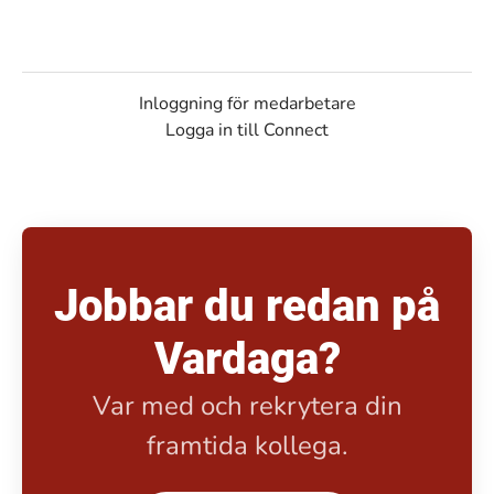
Inloggning för medarbetare
Logga in till Connect
Jobbar du redan på
Vardaga?
Var med och rekrytera din
framtida kollega.