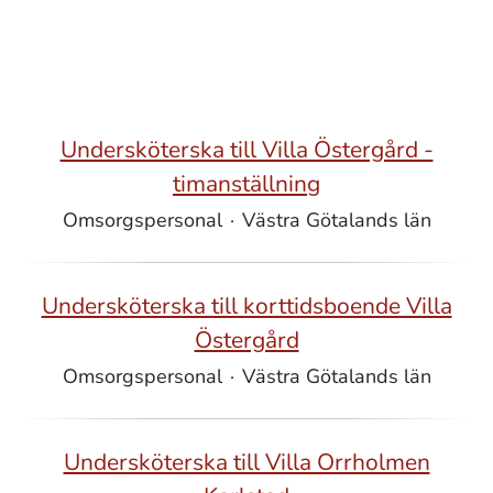
Undersköterska till Villa Östergård -
timanställning
Omsorgspersonal
·
Västra Götalands län
Undersköterska till korttidsboende Villa
Östergård
Omsorgspersonal
·
Västra Götalands län
Undersköterska till Villa Orrholmen