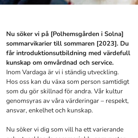
Nu söker vi på [Polhemsgården i Solna]
sommarvikarier till sommaren [2023]. Du
får introduktionsutbildning med värdefull
kunskap om omvårdnad och service.
Inom Vardaga är vi i ständig utveckling.
Hos oss kan du växa som person samtidigt
som du gör skillnad för andra. Vår kultur
genomsyras av våra värderingar – respekt,
ansvar, enkelhet och kunskap.
Nu söker vi dig som vill ha ett varierande